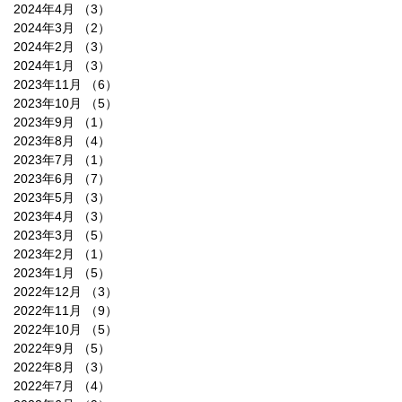
2024年4月
（3）
3件の記事
2024年3月
（2）
2件の記事
2024年2月
（3）
3件の記事
2024年1月
（3）
3件の記事
2023年11月
（6）
6件の記事
2023年10月
（5）
5件の記事
2023年9月
（1）
1件の記事
2023年8月
（4）
4件の記事
2023年7月
（1）
1件の記事
2023年6月
（7）
7件の記事
2023年5月
（3）
3件の記事
2023年4月
（3）
3件の記事
2023年3月
（5）
5件の記事
2023年2月
（1）
1件の記事
2023年1月
（5）
5件の記事
2022年12月
（3）
3件の記事
2022年11月
（9）
9件の記事
2022年10月
（5）
5件の記事
2022年9月
（5）
5件の記事
2022年8月
（3）
3件の記事
2022年7月
（4）
4件の記事