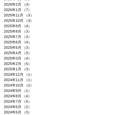
2026年2月
（3）
3件の記事
2026年1月
（7）
7件の記事
2025年11月
（3）
3件の記事
2025年10月
（3）
3件の記事
2025年9月
（4）
4件の記事
2025年8月
（3）
3件の記事
2025年7月
（3）
3件の記事
2025年6月
（4）
4件の記事
2025年5月
（3）
3件の記事
2025年4月
（3）
3件の記事
2025年3月
（4）
4件の記事
2025年2月
（5）
5件の記事
2025年1月
（3）
3件の記事
2024年12月
（1）
1件の記事
2024年11月
（1）
1件の記事
2024年10月
（2）
2件の記事
2024年9月
（1）
1件の記事
2024年8月
（4）
4件の記事
2024年7月
（5）
5件の記事
2024年6月
（2）
2件の記事
2024年5月
（3）
3件の記事