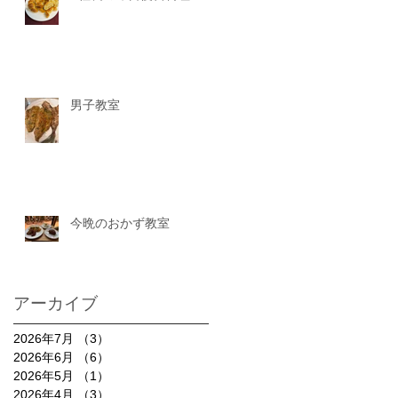
男子教室
今晩のおかず教室
アーカイブ
2026年7月
（3）
3件の記事
2026年6月
（6）
6件の記事
2026年5月
（1）
1件の記事
2026年4月
（3）
3件の記事