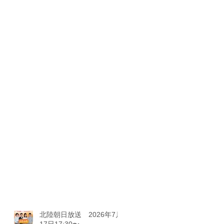
北陸朝日放送 2026年7月