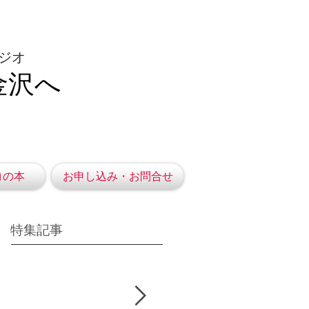
ジオ
金沢へ
コの本
お申し込み・お問合せ
特集記事