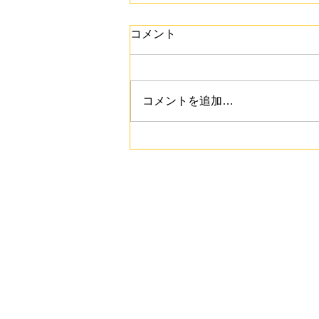
コメント
コメントを追加…