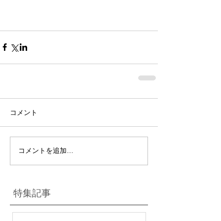
コメント
コメントを追加…
特集記事