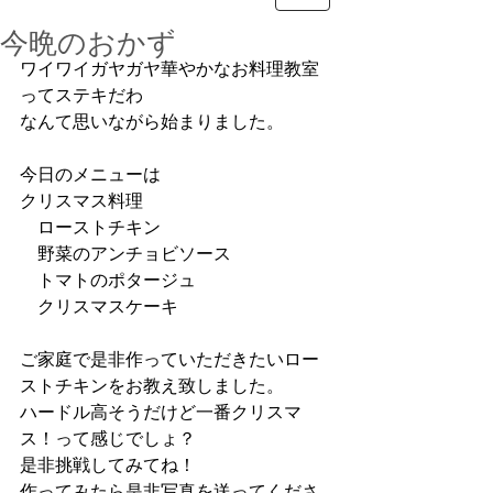
今晩のおかず
ワイワイガヤガヤ華やかなお料理教室
ってステキだわ
なんて思いながら始まりました。
今日のメニューは
クリスマス料理
　ローストチキン
　野菜のアンチョビソース
　トマトのポタージュ
　クリスマスケーキ
ご家庭で是非作っていただきたいロー
ストチキンをお教え致しました。
ハードル高そうだけど一番クリスマ
ス！って感じでしょ？
是非挑戦してみてね！
作ってみたら是非写真を送ってくださ