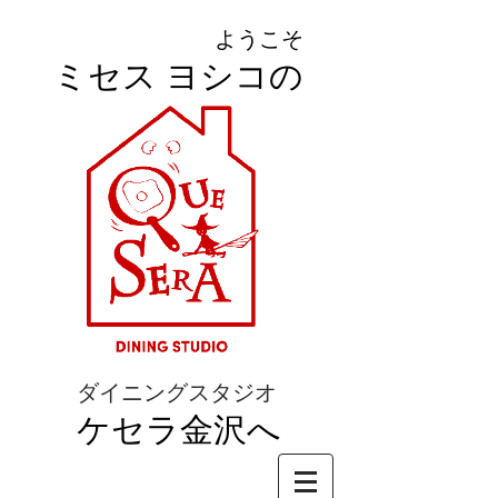
ようこそ
ミセス ヨシコの
ダイニングスタジオ
ケセラ金沢へ