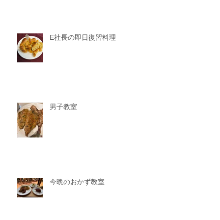
E社長の即日復習料理
男子教室
今晩のおかず教室