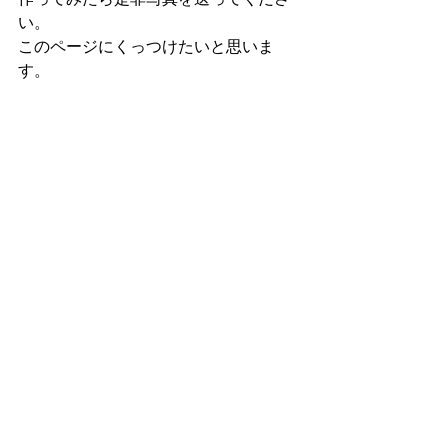
い。
このページにくっつけたいと思いま
す。