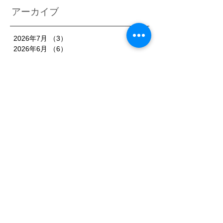
アーカイブ
2026年7月
（3）
3件の記事
2026年6月
（6）
6件の記事
2026年5月
（1）
1件の記事
2026年4月
（3）
3件の記事
2026年2月
（3）
3件の記事
2026年1月
（7）
7件の記事
2025年11月
（3）
3件の記事
2025年10月
（3）
3件の記事
2025年9月
（4）
4件の記事
2025年8月
（3）
3件の記事
2025年7月
（3）
3件の記事
2025年6月
（4）
4件の記事
2025年5月
（3）
3件の記事
2025年4月
（3）
3件の記事
2025年3月
（4）
4件の記事
2025年2月
（5）
5件の記事
2025年1月
（3）
3件の記事
2024年12月
（1）
1件の記事