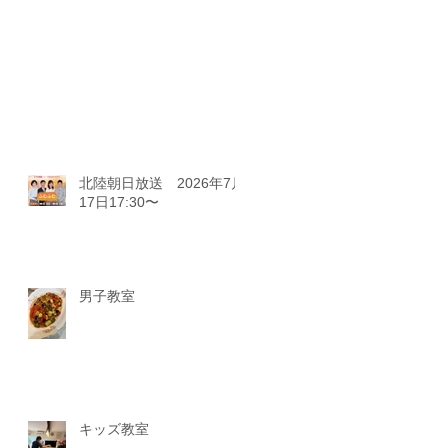
北陸朝日放送 2026年7月
17日17:30〜
男子教室
キッズ教室