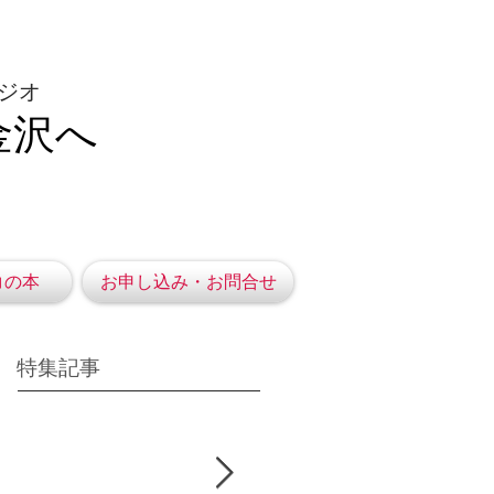
ジオ
金沢へ
コの本
お申し込み・お問合せ
特集記事