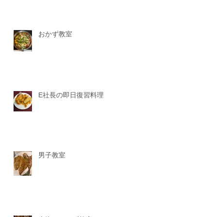
おかず教室
E社長の即日復習料理
男子教室