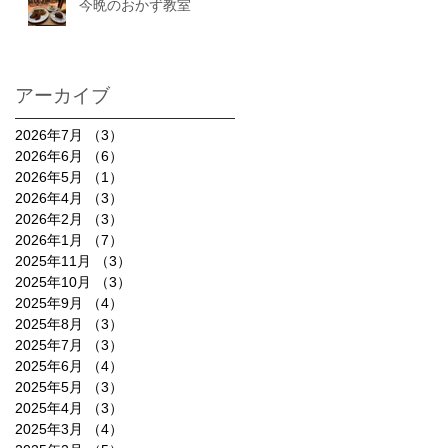
今晩のおかず教室
アーカイブ
2026年7月
（3）
3件の記事
2026年6月
（6）
6件の記事
2026年5月
（1）
1件の記事
2026年4月
（3）
3件の記事
2026年2月
（3）
3件の記事
2026年1月
（7）
7件の記事
2025年11月
（3）
3件の記事
2025年10月
（3）
3件の記事
2025年9月
（4）
4件の記事
2025年8月
（3）
3件の記事
2025年7月
（3）
3件の記事
2025年6月
（4）
4件の記事
2025年5月
（3）
3件の記事
2025年4月
（3）
3件の記事
2025年3月
（4）
4件の記事