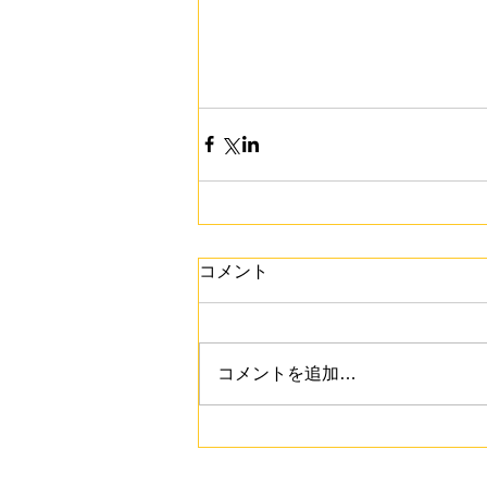
コメント
コメントを追加…