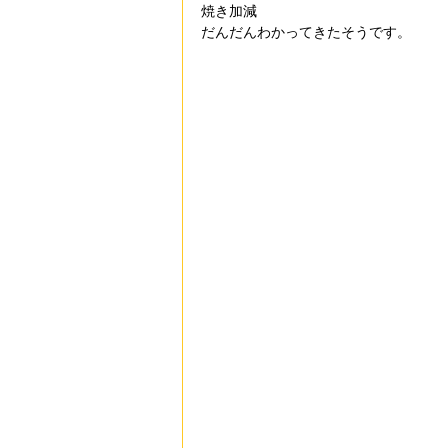
焼き加減
だんだんわかってきたそうです。