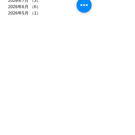
2026年7月
（3）
3件の記事
2026年6月
（6）
6件の記事
2026年5月
（1）
1件の記事
2026年4月
（3）
3件の記事
2026年2月
（3）
3件の記事
2026年1月
（7）
7件の記事
2025年11月
（3）
3件の記事
2025年10月
（3）
3件の記事
2025年9月
（4）
4件の記事
2025年8月
（3）
3件の記事
2025年7月
（3）
3件の記事
2025年6月
（4）
4件の記事
2025年5月
（3）
3件の記事
2025年4月
（3）
3件の記事
2025年3月
（4）
4件の記事
2025年2月
（5）
5件の記事
2025年1月
（3）
3件の記事
2024年12月
（1）
1件の記事
2024年11月
（1）
1件の記事
2024年10月
（2）
2件の記事
2024年9月
（1）
1件の記事
2024年8月
（4）
4件の記事