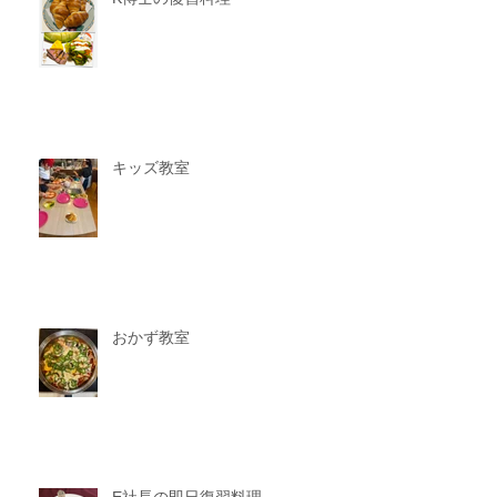
キッズ教室
おかず教室