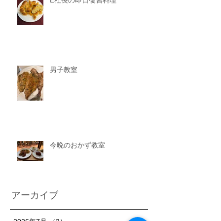
E社長の即日復習料理
男子教室
今晩のおかず教室
アーカイブ