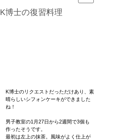
K博士の復習料理
K博士のリクエストだっただけあり、素
晴らしいシフォンケーキができました
ね！
男子教室の1月27日から2週間で3個も
作ったそうです。
最初は左上の抹茶。風味がよく仕上が