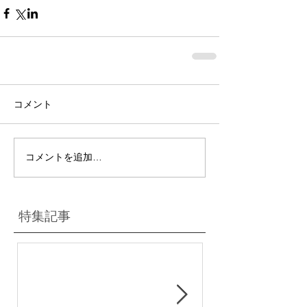
コメント
コメントを追加…
特集記事