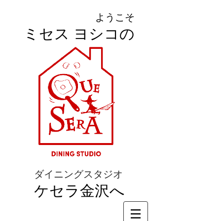
ようこそ
ミセス ヨシコの
ダイニングスタジオ
ケセラ金沢へ