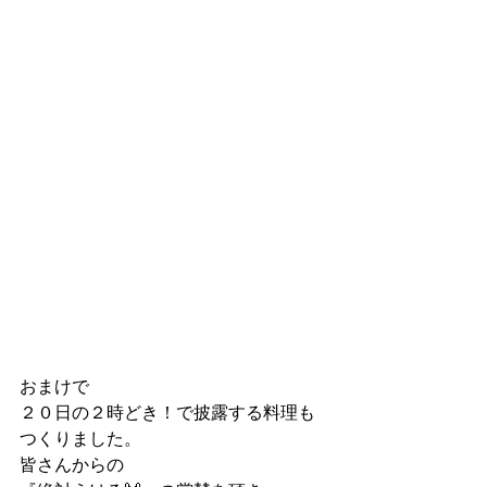
おまけで
２０日の２時どき！で披露する料理も
つくりました。
皆さんからの