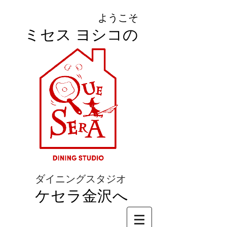
ようこそ
ミセス ヨシコの
ダイニングスタジオ
ケセラ金沢へ