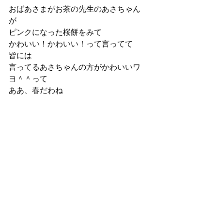
おばあさまがお茶の先生のあさちゃん
が
ピンクになった桜餅をみて
かわいい！かわいい！って言ってて
皆には
言ってるあさちゃんの方がかわいいワ
ヨ＾＾って
ああ、春だわね