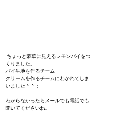
 ちょっと豪華に見えるレモンパイをつ
くりました。
パイ生地を作るチーム
クリームを作るチームにわかれてしま
いました＾＾；
わからなかったらメールでも電話でも
聞いてくださいね。