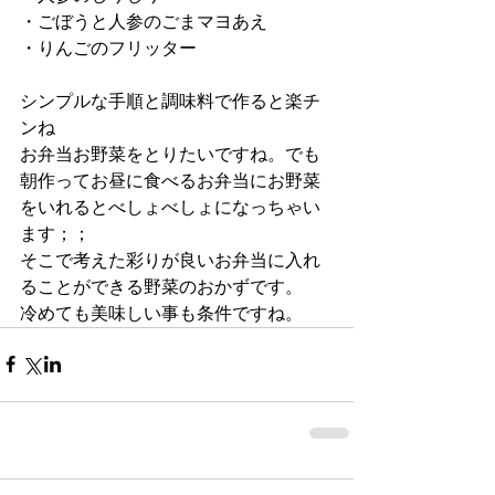
・ごぼうと人参のごまマヨあえ
・りんごのフリッター
シンプルな手順と調味料で作ると楽チ
ンね
お弁当お野菜をとりたいですね。でも
朝作ってお昼に食べるお弁当にお野菜
をいれるとべしょべしょになっちゃい
ます；；
そこで考えた彩りが良いお弁当に入れ
ることができる野菜のおかずです。
冷めても美味しい事も条件ですね。