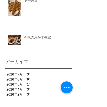
男子教室
今晩のおかず教室
アーカイブ
2026年7月
（3）
3件の記事
2026年6月
（6）
6件の記事
2026年5月
（1）
1件の記事
2026年4月
（3）
3件の記事
2026年2月
（3）
3件の記事
2026年1月
（7）
7件の記事
2025年11月
（3）
3件の記事