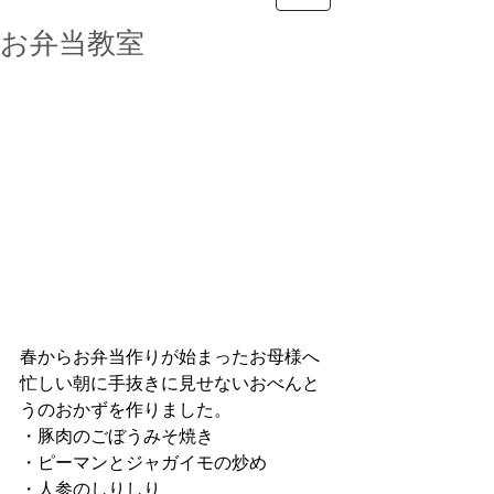
お弁当教室
春からお弁当作りが始まったお母様へ
忙しい朝に手抜きに見せないおべんと
うのおかずを作りました。
・豚肉のごぼうみそ焼き
・ピーマンとジャガイモの炒め
・人参のしりしり