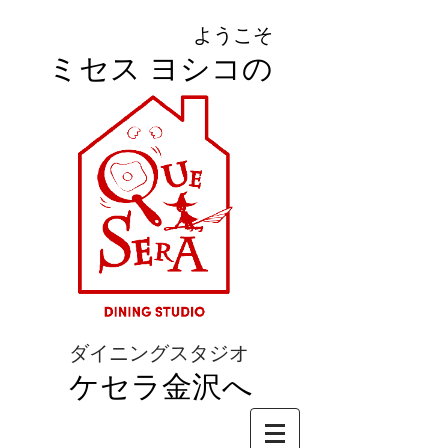
ようこそ
ミセス ヨシコの
ダイニングスタジオ
ケセラ金沢へ