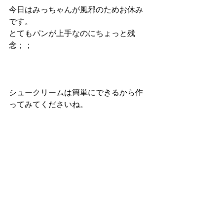
今日はみっちゃんが風邪のためお休み
です。
とてもパンが上手なのにちょっと残
念；；
シュークリームは簡単にできるから作
ってみてくださいね。