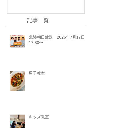
記事一覧
北陸朝日放送 2026年7月17日
17:30〜
男子教室
キッズ教室