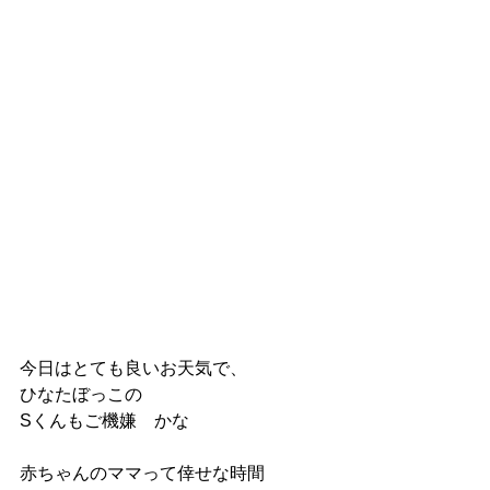
今日はとても良いお天気で、
ひなたぼっこの
Sくんもご機嫌　かな
赤ちゃんのママって倖せな時間