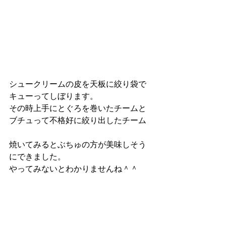
シュークリームの皮を天板に絞り袋で
キューってしぼります。
その時上手にとぐろを巻いたチームと
ブチュって不格好に絞り出したチーム
焼いてみるとぶちゅの方が美味しそう
にできました。
やってみないとわかりませんね＾＾