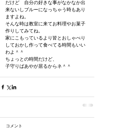
だけど　自分の好きな事がなかなか出
来ないしブルーになっちゃう時もあり
ますよね。
そんな時は教室に来てお料理やお菓子
作りしてみてね。
家にこもっているより皆とおしゃべり
しておかし作って食べてる時間もいい
わよ＾＾
ちょっとの時間だけど、
子守りばあやが居るからネ＾＾
コメント