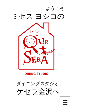
ようこそ
ミセス ヨシコの
ダイニングスタジオ
ケセラ金沢へ