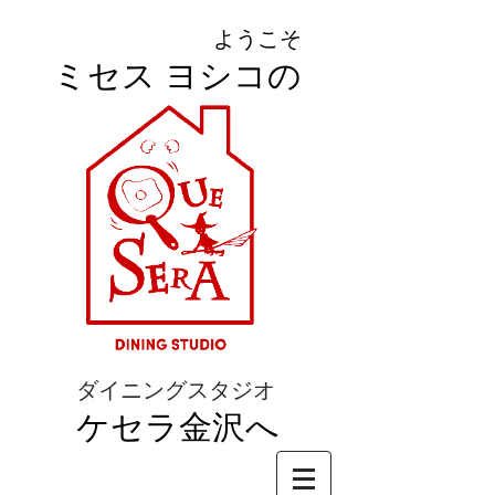
ようこそ
ミセス ヨシコの
ダイニングスタジオ
ケセラ金沢へ