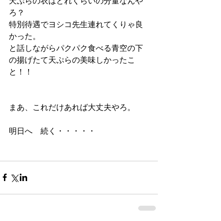
天ぷらの衣はどれくらいの分量なんや
ろ？
特別待遇でヨシコ先生連れてくりゃ良
かった。
と話しながらパクパク食べる青空の下
の揚げたて天ぷらの美味しかったこ
と！！
まあ、これだけあれば大丈夫やろ。
明日へ　続く・・・・・