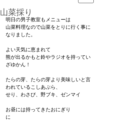
山菜採り
明日の男子教室もメニューは
山菜料理なので山菜をとりに行く事に
なりました。
よい天気に恵まれて
熊が出るかもと鈴やラジオを持ってい
ざゆかん！
たらの芽、たらの芽より美味しいと言
われているこしあぶら、
せり、わさび、野ブキ、ゼンマイ
お昼には持ってきたおにぎり
に　　　　　　　　　　　　　　　　