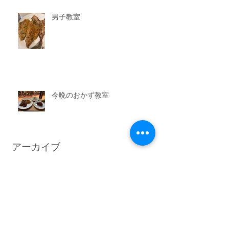
男子教室
今晩のおかず教室
アーカイブ
2026年7月
（3）
3件の記事
2026年6月
（6）
6件の記事
2026年5月
（1）
1件の記事
2026年4月
（3）
3件の記事
2026年2月
（3）
3件の記事
2026年1月
（7）
7件の記事