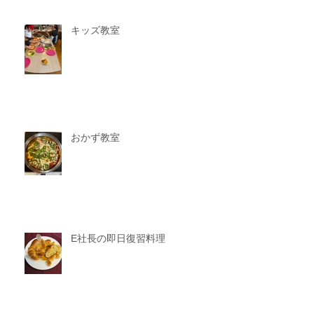
キッズ教室
おかず教室
E社長の即日復習料理