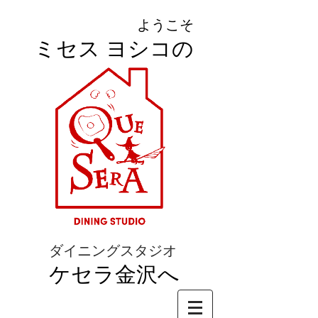
ようこそ
ミセス ヨシコの
ダイニングスタジオ
ケセラ金沢へ