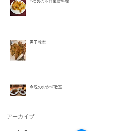
E社長の即日復習料理
男子教室
今晩のおかず教室
アーカイブ