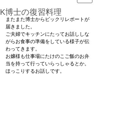
K博士の復習料理
またまた博士からビックリレポートが
届きました。
ご夫婦でキッチンにたってお話ししな
がらお食事の準備をしている様子が伝
わってきます。
お嬢様も仕事場にたけのこご飯のお弁
当を持って行っていらっしゃるとか。
ほっこりするお話しです。