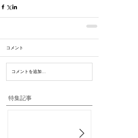
コメント
コメントを追加…
特集記事