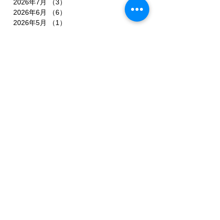
2026年7月
（3）
3件の記事
2026年6月
（6）
6件の記事
2026年5月
（1）
1件の記事
2026年4月
（3）
3件の記事
2026年2月
（3）
3件の記事
2026年1月
（7）
7件の記事
2025年11月
（3）
3件の記事
2025年10月
（3）
3件の記事
2025年9月
（4）
4件の記事
2025年8月
（3）
3件の記事
2025年7月
（3）
3件の記事
2025年6月
（4）
4件の記事
2025年5月
（3）
3件の記事
2025年4月
（3）
3件の記事
2025年3月
（4）
4件の記事
2025年2月
（5）
5件の記事
2025年1月
（3）
3件の記事
2024年12月
（1）
1件の記事
2024年11月
（1）
1件の記事
2024年10月
（2）
2件の記事
2024年9月
（1）
1件の記事
2024年8月
（4）
4件の記事