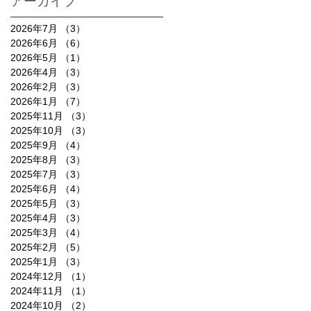
アーカイブ
2026年7月
（3）
3件の記事
2026年6月
（6）
6件の記事
2026年5月
（1）
1件の記事
2026年4月
（3）
3件の記事
2026年2月
（3）
3件の記事
2026年1月
（7）
7件の記事
2025年11月
（3）
3件の記事
2025年10月
（3）
3件の記事
2025年9月
（4）
4件の記事
2025年8月
（3）
3件の記事
2025年7月
（3）
3件の記事
2025年6月
（4）
4件の記事
2025年5月
（3）
3件の記事
2025年4月
（3）
3件の記事
2025年3月
（4）
4件の記事
2025年2月
（5）
5件の記事
2025年1月
（3）
3件の記事
2024年12月
（1）
1件の記事
2024年11月
（1）
1件の記事
2024年10月
（2）
2件の記事