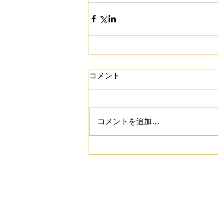
コメント
コメントを追加…