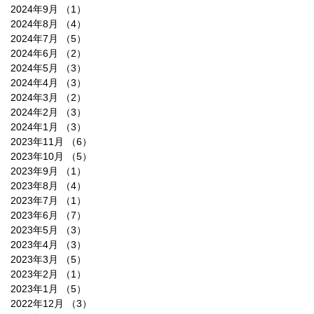
2024年9月
（1）
1件の記事
2024年8月
（4）
4件の記事
2024年7月
（5）
5件の記事
2024年6月
（2）
2件の記事
2024年5月
（3）
3件の記事
2024年4月
（3）
3件の記事
2024年3月
（2）
2件の記事
2024年2月
（3）
3件の記事
2024年1月
（3）
3件の記事
2023年11月
（6）
6件の記事
2023年10月
（5）
5件の記事
2023年9月
（1）
1件の記事
2023年8月
（4）
4件の記事
2023年7月
（1）
1件の記事
2023年6月
（7）
7件の記事
2023年5月
（3）
3件の記事
2023年4月
（3）
3件の記事
2023年3月
（5）
5件の記事
2023年2月
（1）
1件の記事
2023年1月
（5）
5件の記事
2022年12月
（3）
3件の記事