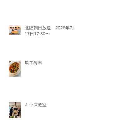
北陸朝日放送 2026年7月
17日17:30〜
男子教室
キッズ教室