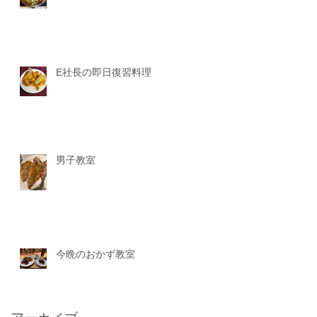
E社長の即日復習料理
男子教室
今晩のおかず教室