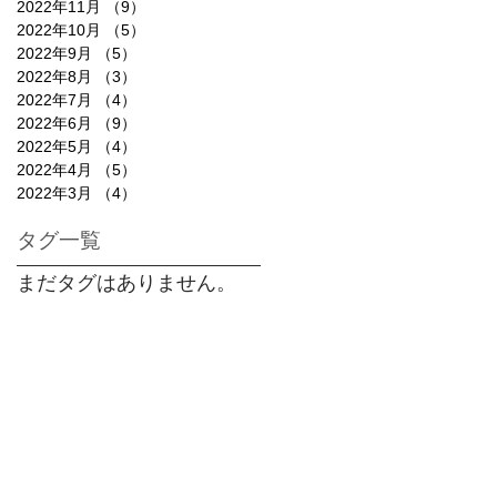
2022年11月
（9）
9件の記事
2022年10月
（5）
5件の記事
2022年9月
（5）
5件の記事
2022年8月
（3）
3件の記事
2022年7月
（4）
4件の記事
2022年6月
（9）
9件の記事
2022年5月
（4）
4件の記事
2022年4月
（5）
5件の記事
2022年3月
（4）
4件の記事
タグ一覧
まだタグはありません。