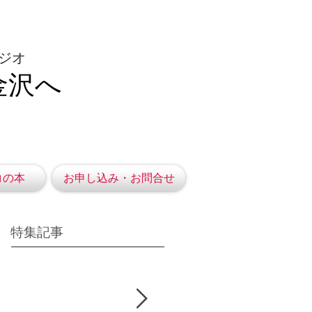
ジオ
金沢へ
コの本
お申し込み・お問合せ
特集記事