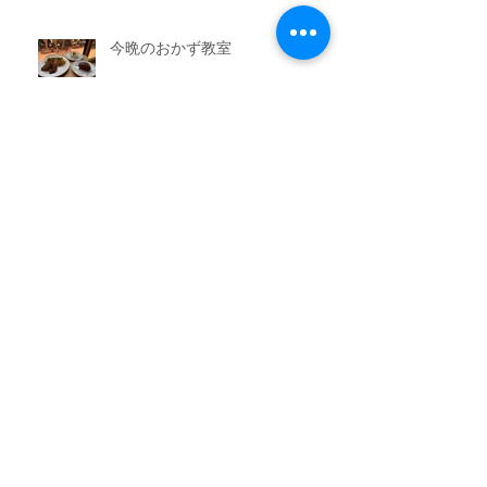
今晩のおかず教室
アーカイブ
2026年7月
（3）
3件の記事
2026年6月
（6）
6件の記事
2026年5月
（1）
1件の記事
2026年4月
（3）
3件の記事
2026年2月
（3）
3件の記事
2026年1月
（7）
7件の記事
2025年11月
（3）
3件の記事
2025年10月
（3）
3件の記事
2025年9月
（4）
4件の記事
2025年8月
（3）
3件の記事
2025年7月
（3）
3件の記事
2025年6月
（4）
4件の記事