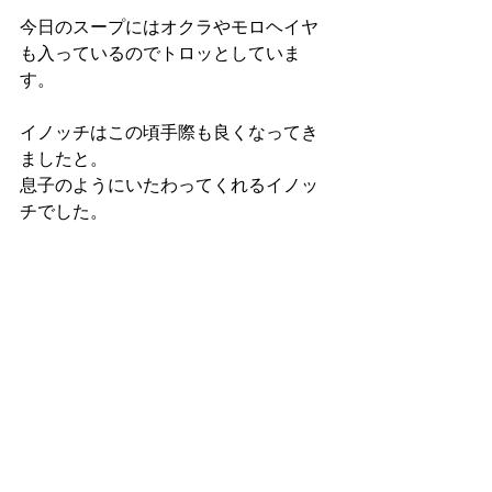
今日のスープにはオクラやモロヘイヤ
も入っているのでトロッとしていま
す。
イノッチはこの頃手際も良くなってき
ましたと。
息子のようにいたわってくれるイノッ
チでした。