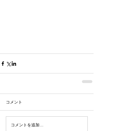
コメント
コメントを追加…