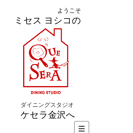
ようこそ
ミセス ヨシコの
ダイニングスタジオ
ケセラ金沢へ