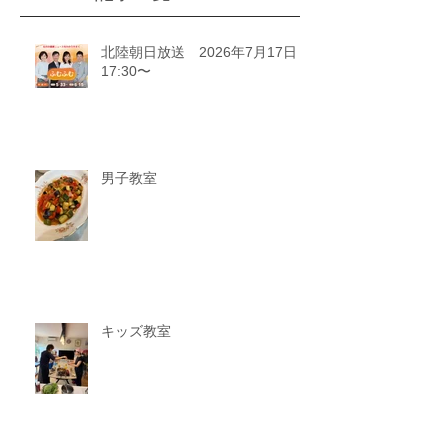
北陸朝日放送 2026年7月17日
17:30〜
男子教室
キッズ教室