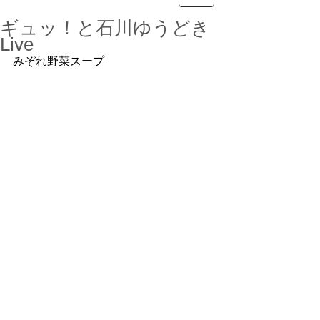
ギュッ！と石川ゆうどき
Live
みぞれ野菜スープ　　　　　　