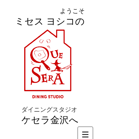
ようこそ
ミセス ヨシコの
ダイニングスタジオ
ケセラ金沢へ