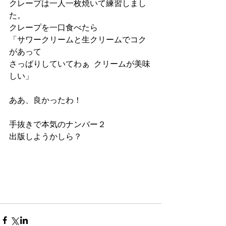
クレープは一人一枚焼いて練習しまし
た。
クレープを一口食べたら 
「サワークリームと生クリームでコク
があって 
さっぱりしていてわぁ  クリームが美味
しい」
ああ、良かったわ！
手抜きで本気のナンバー２
出版しようかしら？