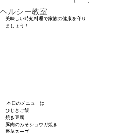
ヘルシー教室
美味しい時短料理で家族の健康を守り
ましょう！
 本日のメニューは
ひじきご飯
焼き豆腐
豚肉のみそショウガ焼き
野菜スープ