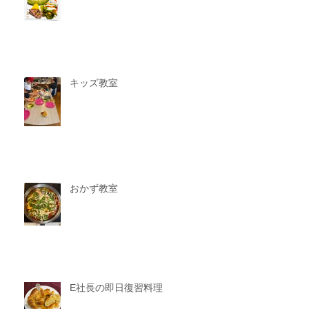
キッズ教室
おかず教室
E社長の即日復習料理