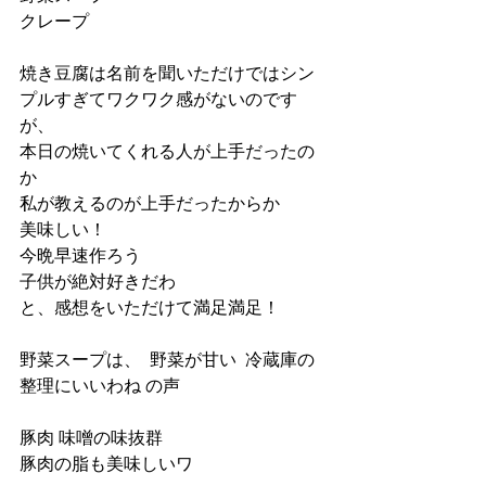
クレープ
焼き豆腐は名前を聞いただけではシン
プルすぎてワクワク感がないのです
が、
本日の焼いてくれる人が上手だったの
か
私が教えるのが上手だったからか
美味しい！
今晩早速作ろう  
子供が絶対好きだわ
と、感想をいただけて満足満足！
野菜スープは、  野菜が甘い  冷蔵庫の
整理にいいわね の声
豚肉 味噌の味抜群  
豚肉の脂も美味しいワ