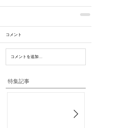
コメント
コメントを追加…
特集記事