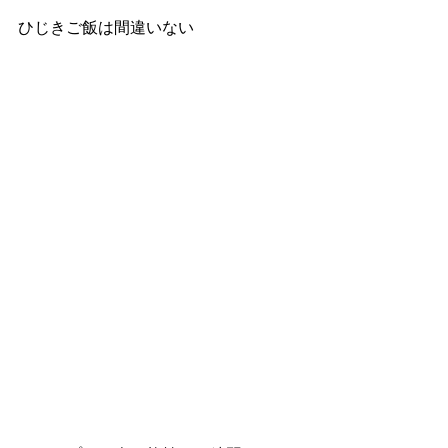
ひじきご飯は間違いない