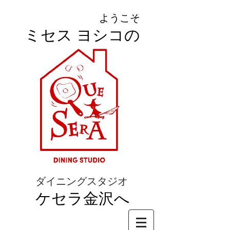
ようこそ
ミセス ヨシコの
ダイニングスタジオ
ケセラ金沢へ