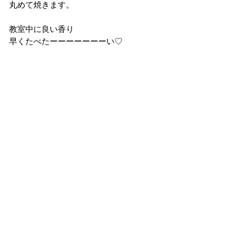
丸めて焼きます。
教室中に良い香り
早くたべたーーーーーーーい♡