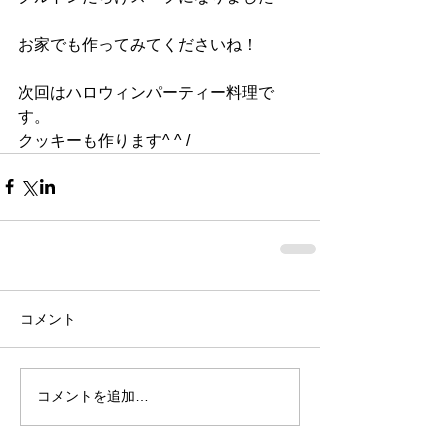
お家でも作ってみてくださいね！
次回はハロウィンパーティー料理で
す。
クッキーも作ります^ ^ /
コメント
コメントを追加…