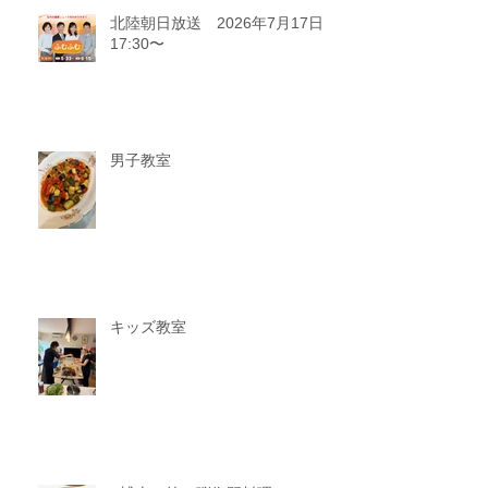
北陸朝日放送 2026年7月17日
17:30〜
男子教室
キッズ教室