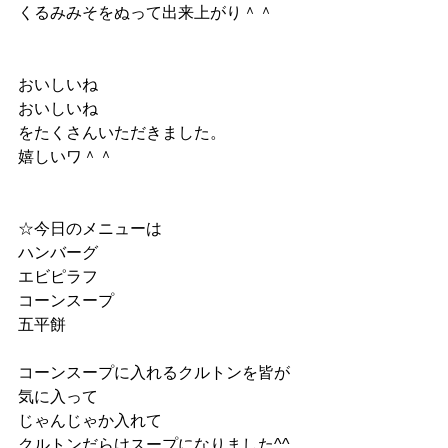
くるみみそをぬって出来上がり＾＾
おいしいね
おいしいね
をたくさんいただきました。
嬉しいワ＾＾
☆今日のメニューは
ハンバーグ
エビピラフ
コーンスープ
五平餅
コーンスープに入れるクルトンを皆が
気に入って
じゃんじゃか入れて
クルトンだらけスープになりました^^