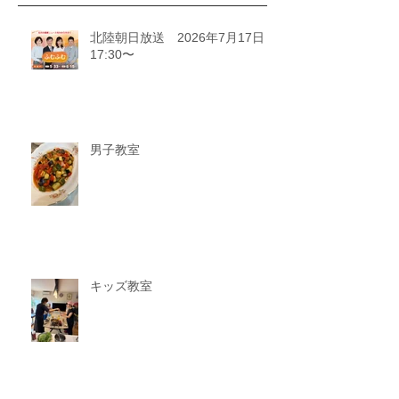
北陸朝日放送 2026年7月17日
17:30〜
男子教室
キッズ教室