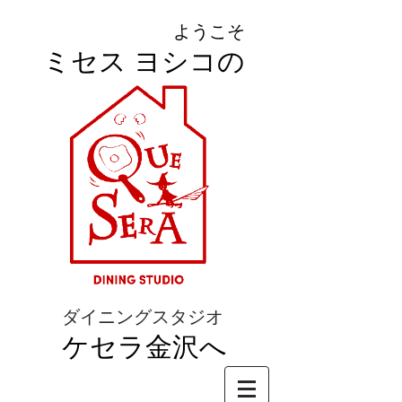
ようこそ
ミセス ヨシコの
ダイニングスタジオ
ケセラ金沢へ