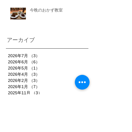
今晩のおかず教室
アーカイブ
2026年7月
（3）
3件の記事
2026年6月
（6）
6件の記事
2026年5月
（1）
1件の記事
2026年4月
（3）
3件の記事
2026年2月
（3）
3件の記事
2026年1月
（7）
7件の記事
2025年11月
（3）
3件の記事
2025年10月
（3）
3件の記事
2025年9月
（4）
4件の記事
2025年8月
（3）
3件の記事
2025年7月
（3）
3件の記事
2025年6月
（4）
4件の記事
2025年5月
（3）
3件の記事