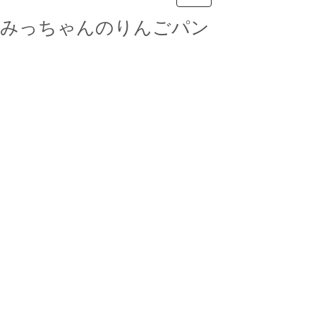
みっちゃんのりんごパン