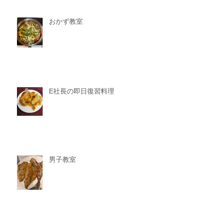
おかず教室
E社長の即日復習料理
男子教室