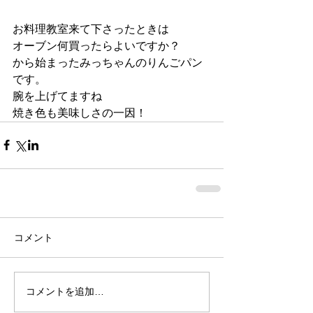
お料理教室来て下さったときは
オーブン何買ったらよいですか？
から始まったみっちゃんのりんごパン
です。
腕を上げてますね
焼き色も美味しさの一因！
コメント
コメントを追加…