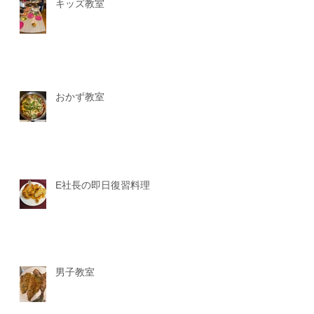
キッズ教室
おかず教室
E社長の即日復習料理
男子教室