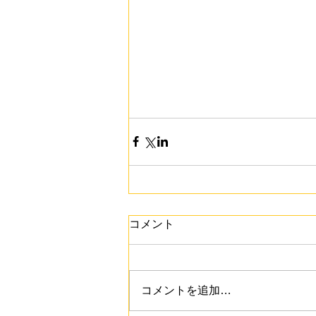
コメント
コメントを追加…