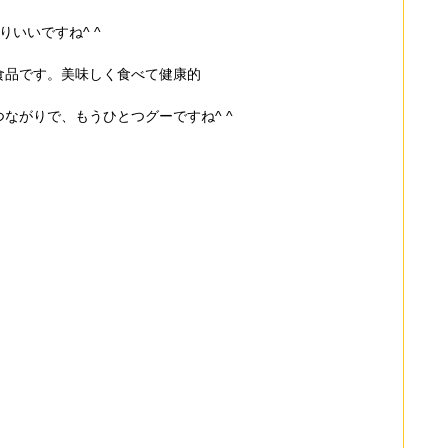
りいいですね^ ^
食品です。美味しく食べて健康的
ながりで、もうひとつグーですね^ ^