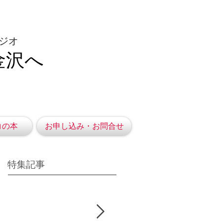
ジオ
金沢へ
コの本
お申し込み・お問合せ
特集記事