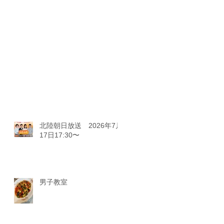
北陸朝日放送 2026年7月
17日17:30〜
男子教室