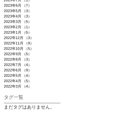
2023年6月
（7）
7件の記事
2023年5月
（3）
3件の記事
2023年4月
（3）
3件の記事
2023年3月
（5）
5件の記事
2023年2月
（1）
1件の記事
2023年1月
（5）
5件の記事
2022年12月
（3）
3件の記事
2022年11月
（9）
9件の記事
2022年10月
（5）
5件の記事
2022年9月
（5）
5件の記事
2022年8月
（3）
3件の記事
2022年7月
（4）
4件の記事
2022年6月
（9）
9件の記事
2022年5月
（4）
4件の記事
2022年4月
（5）
5件の記事
2022年3月
（4）
4件の記事
タグ一覧
まだタグはありません。