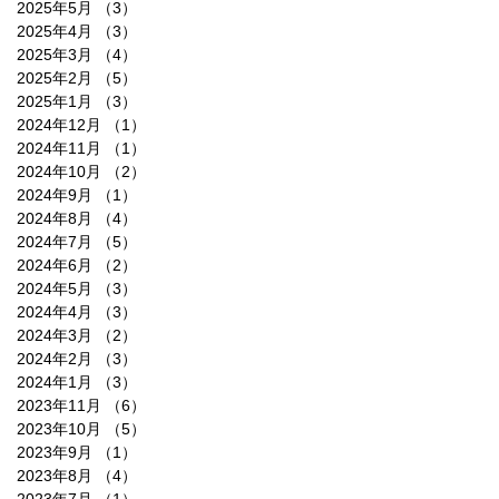
2025年5月
（3）
3件の記事
2025年4月
（3）
3件の記事
2025年3月
（4）
4件の記事
2025年2月
（5）
5件の記事
2025年1月
（3）
3件の記事
2024年12月
（1）
1件の記事
2024年11月
（1）
1件の記事
2024年10月
（2）
2件の記事
2024年9月
（1）
1件の記事
2024年8月
（4）
4件の記事
2024年7月
（5）
5件の記事
2024年6月
（2）
2件の記事
2024年5月
（3）
3件の記事
2024年4月
（3）
3件の記事
2024年3月
（2）
2件の記事
2024年2月
（3）
3件の記事
2024年1月
（3）
3件の記事
2023年11月
（6）
6件の記事
2023年10月
（5）
5件の記事
2023年9月
（1）
1件の記事
2023年8月
（4）
4件の記事
2023年7月
（1）
1件の記事