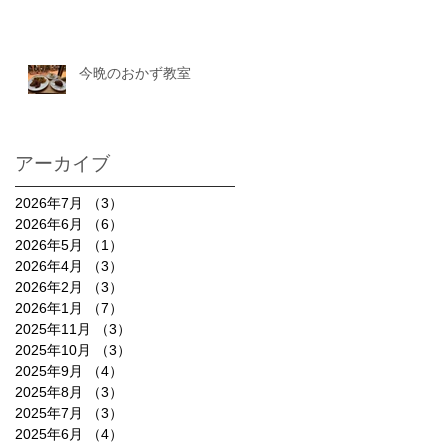
今晩のおかず教室
アーカイブ
2026年7月
（3）
3件の記事
2026年6月
（6）
6件の記事
2026年5月
（1）
1件の記事
2026年4月
（3）
3件の記事
2026年2月
（3）
3件の記事
2026年1月
（7）
7件の記事
2025年11月
（3）
3件の記事
2025年10月
（3）
3件の記事
2025年9月
（4）
4件の記事
2025年8月
（3）
3件の記事
2025年7月
（3）
3件の記事
2025年6月
（4）
4件の記事