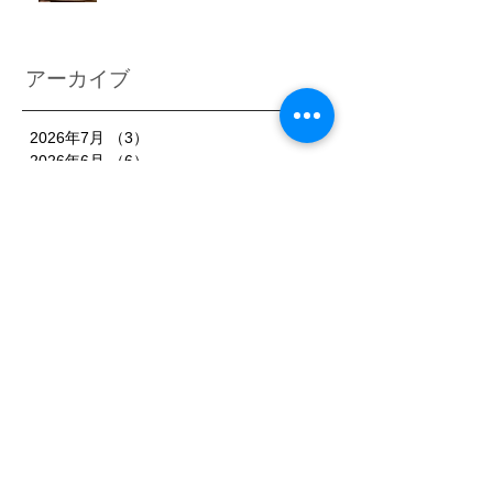
アーカイブ
2026年7月
（3）
3件の記事
2026年6月
（6）
6件の記事
2026年5月
（1）
1件の記事
2026年4月
（3）
3件の記事
2026年2月
（3）
3件の記事
2026年1月
（7）
7件の記事
2025年11月
（3）
3件の記事
2025年10月
（3）
3件の記事
2025年9月
（4）
4件の記事
2025年8月
（3）
3件の記事
2025年7月
（3）
3件の記事
2025年6月
（4）
4件の記事
2025年5月
（3）
3件の記事
2025年4月
（3）
3件の記事
2025年3月
（4）
4件の記事
2025年2月
（5）
5件の記事