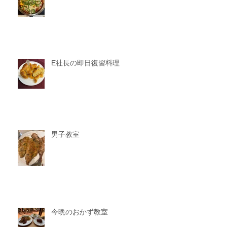
E社長の即日復習料理
男子教室
今晩のおかず教室