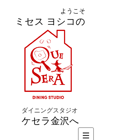
ようこそ
ミセス ヨシコの
ダイニングスタジオ
ケセラ金沢へ