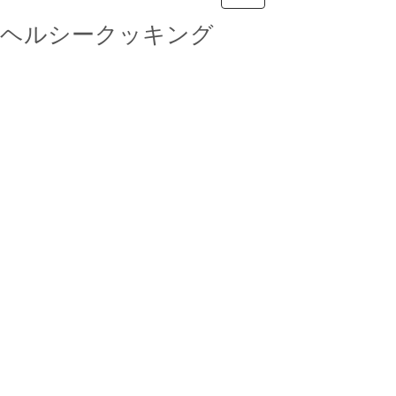
ヘルシークッキング