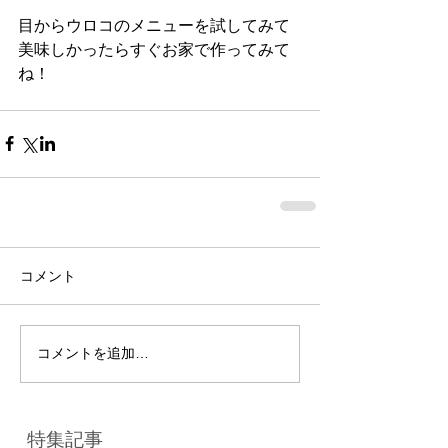
目からウロコのメニューを試してみて
美味しかったらすぐお家で作ってみて
ね！
コメント
コメントを追加…
特集記事