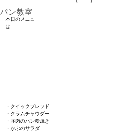
パン教室
本日のメニュー
は　　　　　　　　　　　　　　　　
・クイックブレッド
・クラムチャウダー
・豚肉のパン粉焼き
・かぶのサラダ