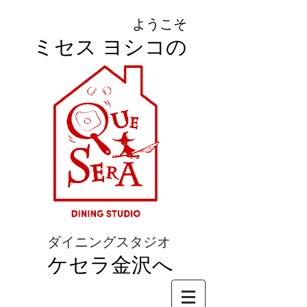
ようこそ
ミセス ヨシコの
ダイニングスタジオ
ケセラ金沢へ