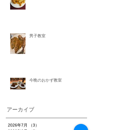
男子教室
今晩のおかず教室
アーカイブ
2026年7月
（3）
3件の記事