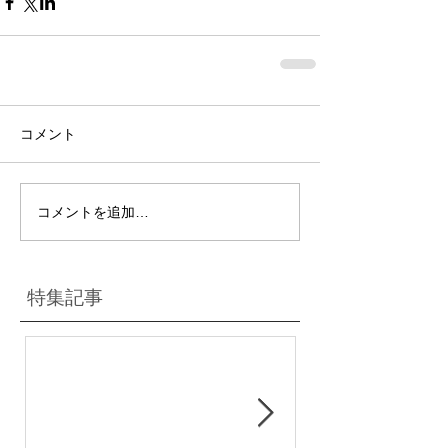
コメント
コメントを追加…
特集記事