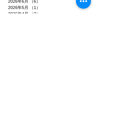
2026年6月
（6）
6件の記事
2026年5月
（1）
1件の記事
2026年4月
（3）
3件の記事
2026年2月
（3）
3件の記事
2026年1月
（7）
7件の記事
2025年11月
（3）
3件の記事
2025年10月
（3）
3件の記事
2025年9月
（4）
4件の記事
2025年8月
（3）
3件の記事
2025年7月
（3）
3件の記事
2025年6月
（4）
4件の記事
2025年5月
（3）
3件の記事
2025年4月
（3）
3件の記事
2025年3月
（4）
4件の記事
2025年2月
（5）
5件の記事
2025年1月
（3）
3件の記事
2024年12月
（1）
1件の記事
2024年11月
（1）
1件の記事
2024年10月
（2）
2件の記事
2024年9月
（1）
1件の記事
2024年8月
（4）
4件の記事
2024年7月
（5）
5件の記事