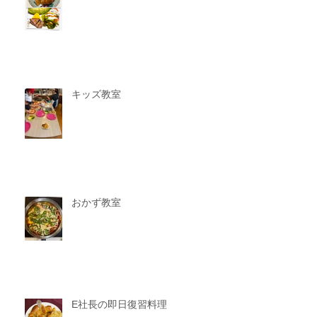
キッズ教室
おかず教室
E社長の即日復習料理