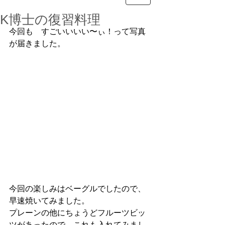
K博士の復習料理
今回も　すごいいいい〜ぃ！って写真
が届きました。
今回の楽しみはベーグルでしたので、
早速焼いてみました。
プレーンの他にちょうどフルーツビッ
ツがあったので、これも入れてみまし