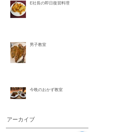
E社長の即日復習料理
男子教室
今晩のおかず教室
アーカイブ