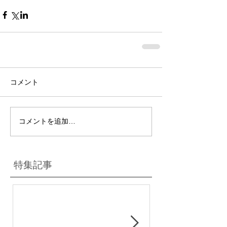
コメント
コメントを追加…
特集記事