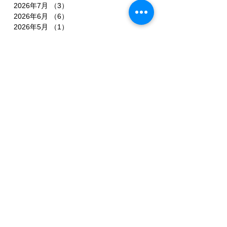
2026年7月
（3）
3件の記事
2026年6月
（6）
6件の記事
2026年5月
（1）
1件の記事
2026年4月
（3）
3件の記事
2026年2月
（3）
3件の記事
2026年1月
（7）
7件の記事
2025年11月
（3）
3件の記事
2025年10月
（3）
3件の記事
2025年9月
（4）
4件の記事
2025年8月
（3）
3件の記事
2025年7月
（3）
3件の記事
2025年6月
（4）
4件の記事
2025年5月
（3）
3件の記事
2025年4月
（3）
3件の記事
2025年3月
（4）
4件の記事
2025年2月
（5）
5件の記事
2025年1月
（3）
3件の記事
2024年12月
（1）
1件の記事
2024年11月
（1）
1件の記事
2024年10月
（2）
2件の記事
2024年9月
（1）
1件の記事