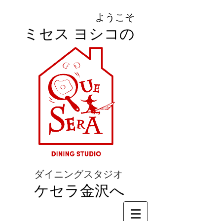
ようこそ
ミセス ヨシコの
ダイニングスタジオ
ケセラ金沢へ