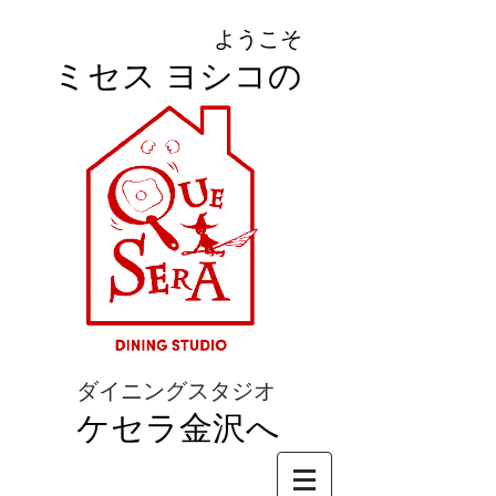
ようこそ
ミセス ヨシコの
ダイニングスタジオ
ケセラ金沢へ