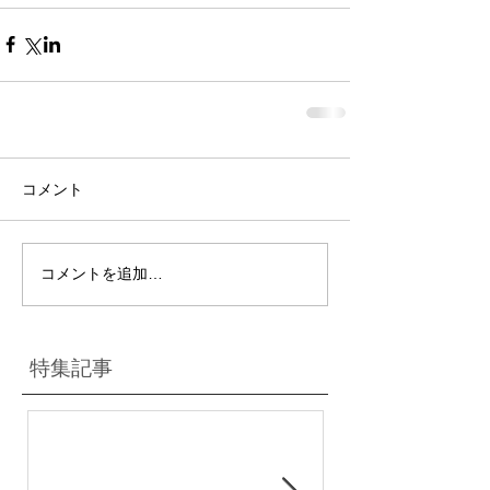
コメント
コメントを追加…
特集記事