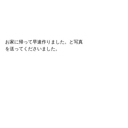
お家に帰って早速作りました。と写真
を送ってくださいました。