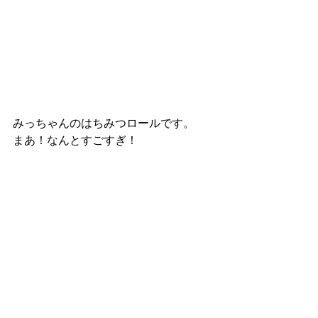
みっちゃんのはちみつロールです。
まあ！なんとすごすぎ！