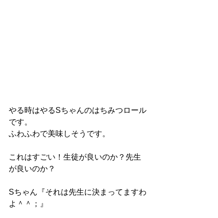
やる時はやるSちゃんのはちみつロール
です。
ふわふわで美味しそうです。
これはすごい！生徒が良いのか？先生
が良いのか？
Sちゃん『それは先生に決まってますわ
よ＾＾；』