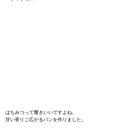
はちみつって響きいいですよね。
甘い香りご広がるパンを作りました。