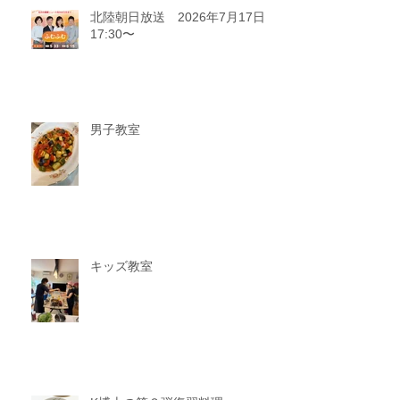
北陸朝日放送 2026年7月17日
17:30〜
男子教室
キッズ教室