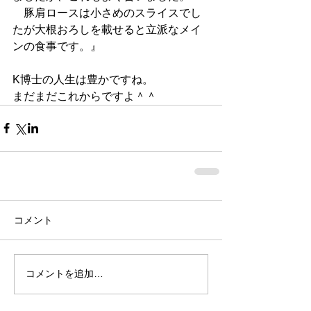
　豚肩ロースは小さめのスライスでし
たが大根おろしを載せると立派なメイ
ンの食事です。』
K博士の人生は豊かですね。
まだまだこれからですよ＾＾
コメント
コメントを追加…