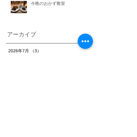
今晩のおかず教室
アーカイブ
2026年7月
（3）
3件の記事
2026年6月
（6）
6件の記事
2026年5月
（1）
1件の記事
2026年4月
（3）
3件の記事
2026年2月
（3）
3件の記事
2026年1月
（7）
7件の記事
2025年11月
（3）
3件の記事
2025年10月
（3）
3件の記事
2025年9月
（4）
4件の記事
2025年8月
（3）
3件の記事
2025年7月
（3）
3件の記事
2025年6月
（4）
4件の記事
2025年5月
（3）
3件の記事
2025年4月
（3）
3件の記事