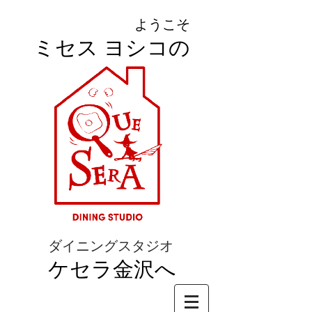
ようこそ
ミセス ヨシコの
ダイニングスタジオ
ケセラ金沢へ