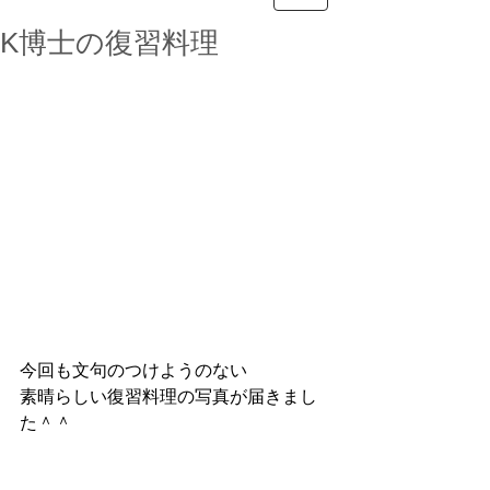
K博士の復習料理
今回も文句のつけようのない
素晴らしい復習料理の写真が届きまし
た＾＾