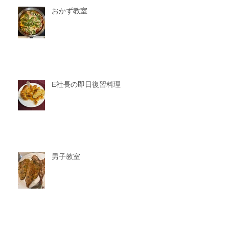
おかず教室
E社長の即日復習料理
男子教室