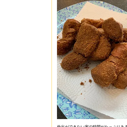
外出ができない家の時間がたっぷりあ