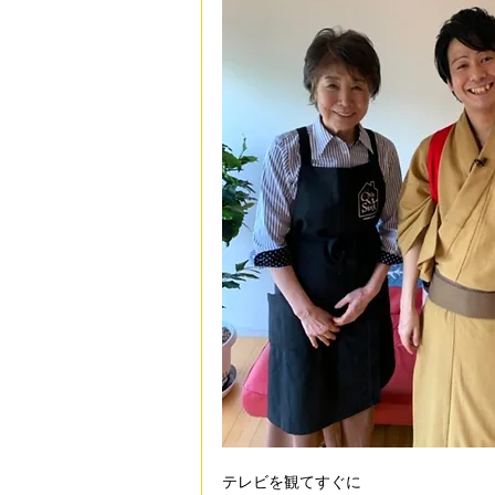
テレビを観てすぐに