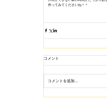
作ってみてくださいね＾＾
コメント
コメントを追加…