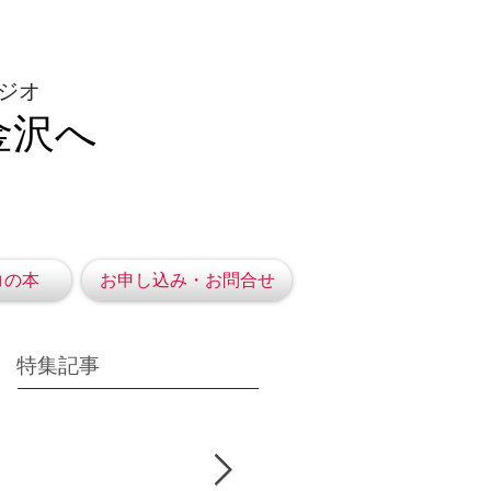
ジオ
金沢へ
コの本
お申し込み・お問合せ
特集記事