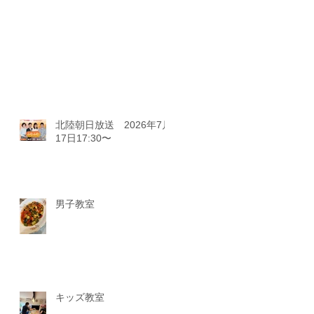
北陸朝日放送 2026年7月
17日17:30〜
男子教室
キッズ教室