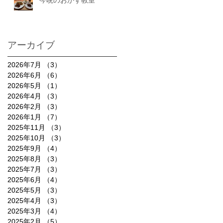
アーカイブ
2026年7月
（3）
3件の記事
2026年6月
（6）
6件の記事
2026年5月
（1）
1件の記事
2026年4月
（3）
3件の記事
2026年2月
（3）
3件の記事
2026年1月
（7）
7件の記事
2025年11月
（3）
3件の記事
2025年10月
（3）
3件の記事
2025年9月
（4）
4件の記事
2025年8月
（3）
3件の記事
2025年7月
（3）
3件の記事
2025年6月
（4）
4件の記事
2025年5月
（3）
3件の記事
2025年4月
（3）
3件の記事
2025年3月
（4）
4件の記事
2025年2月
（5）
5件の記事