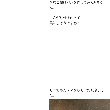
きなこ揚げパンを作ってみたRちゃ
ん。
こんがり仕上がって
美味しそうですね＾＾
ちーちゃんママからもいただきまし
た。