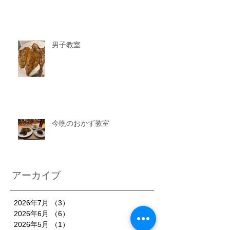
男子教室
今晩のおかず教室
アーカイブ
2026年7月
（3）
3件の記事
2026年6月
（6）
6件の記事
2026年5月
（1）
1件の記事