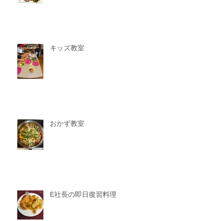
キッズ教室
おかず教室
E社長の即日復習料理