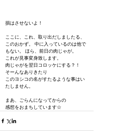
損はさせないよ！
ここに、これ、取り出だしましたる、
このおかず。 中に入っているのは他で
もない。 ほら、前日の肉じゃが。
これが見事変身致します。
肉じゃがを翌日コロッケにする？！
そーんなありきたり
このヨシコの名がすたるような事はい
たしません。
まあ、ごらんになってからの
感想をおまちしています☆