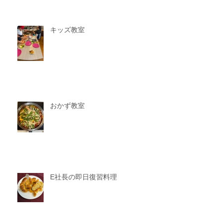
キッズ教室
おかず教室
E社長の即日復習料理