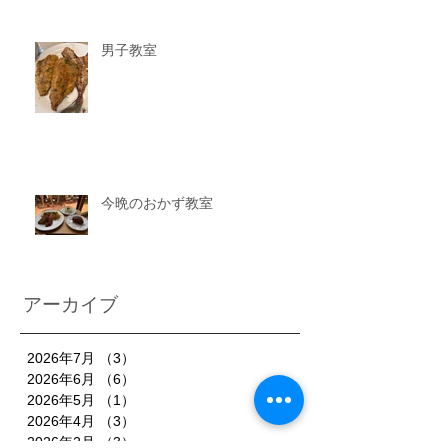
男子教室
今晩のおかず教室
アーカイブ
2026年7月
（3）
3件の記事
2026年6月
（6）
6件の記事
2026年5月
（1）
1件の記事
2026年4月
（3）
3件の記事
2026年2月
（3）
3件の記事