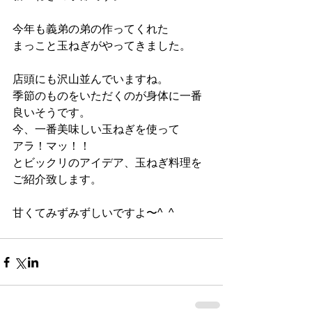
今年も義弟の弟の作ってくれた
まっこと玉ねぎがやってきました。
店頭にも沢山並んでいますね。
季節のものをいただくのが身体に一番
良いそうです。
今、一番美味しい玉ねぎを使って
アラ！マッ！！
とビックリのアイデア、玉ねぎ料理を
ご紹介致します。
甘くてみずみずしいですよ〜^  ^