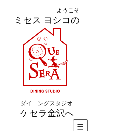
ようこそ
ミセス ヨシコの
ダイニングスタジオ
ケセラ金沢へ