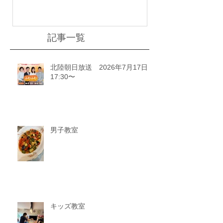
記事一覧
北陸朝日放送 2026年7月17日
17:30〜
男子教室
キッズ教室