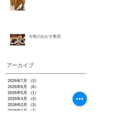
今晩のおかず教室
アーカイブ
2026年7月
（3）
3件の記事
2026年6月
（6）
6件の記事
2026年5月
（1）
1件の記事
2026年4月
（3）
3件の記事
2026年2月
（3）
3件の記事
2026年1月
（7）
7件の記事
2025年11月
（3）
3件の記事
2025年10月
（3）
3件の記事