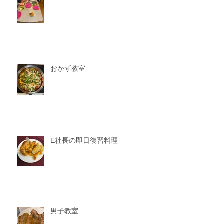
おかず教室
E社長の即日復習料理
男子教室