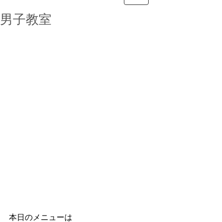
男子教室
本日のメニューは