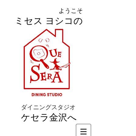
ようこそ
ミセス ヨシコの
ダイニングスタジオ
ケセラ金沢へ