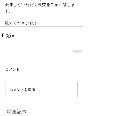
美味しくいただく裏技をご紹介致しま
す。
観てくださいね！
コメント
コメントを追加…
特集記事