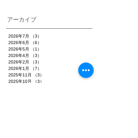
アーカイブ
2026年7月
（3）
3件の記事
2026年6月
（6）
6件の記事
2026年5月
（1）
1件の記事
2026年4月
（3）
3件の記事
2026年2月
（3）
3件の記事
2026年1月
（7）
7件の記事
2025年11月
（3）
3件の記事
2025年10月
（3）
3件の記事
2025年9月
（4）
4件の記事
2025年8月
（3）
3件の記事
2025年7月
（3）
3件の記事
2025年6月
（4）
4件の記事
2025年5月
（3）
3件の記事
2025年4月
（3）
3件の記事
2025年3月
（4）
4件の記事
2025年2月
（5）
5件の記事