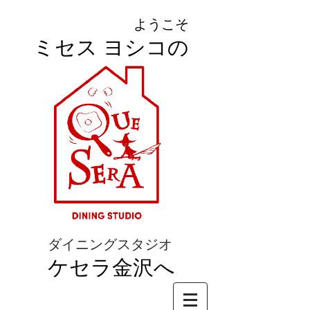
ようこそ
ミセス ヨシコの
ダイニングスタジオ
ケセラ金沢へ