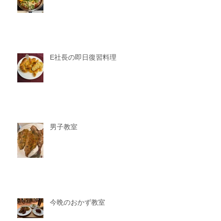
E社長の即日復習料理
男子教室
今晩のおかず教室