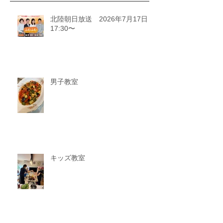
北陸朝日放送 2026年7月17日
17:30〜
男子教室
キッズ教室