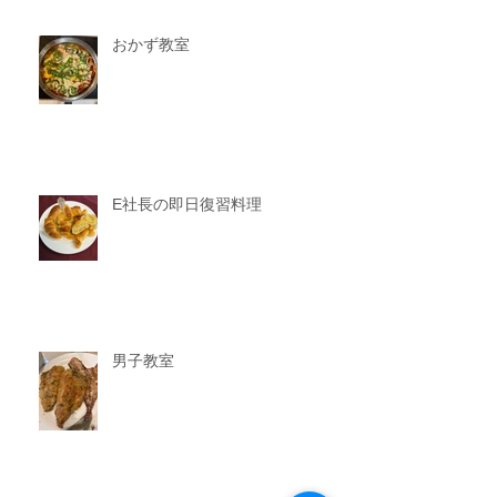
おかず教室
E社長の即日復習料理
男子教室