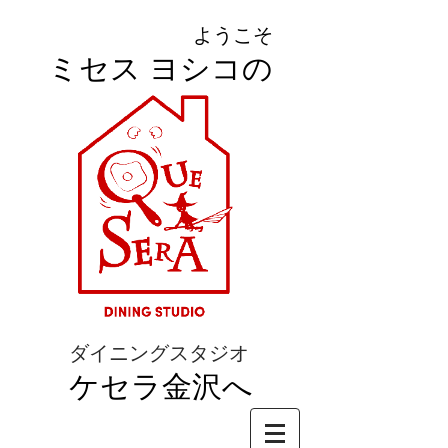
ようこそ
ミセス ヨシコの
ダイニングスタジオ
ケセラ金沢へ