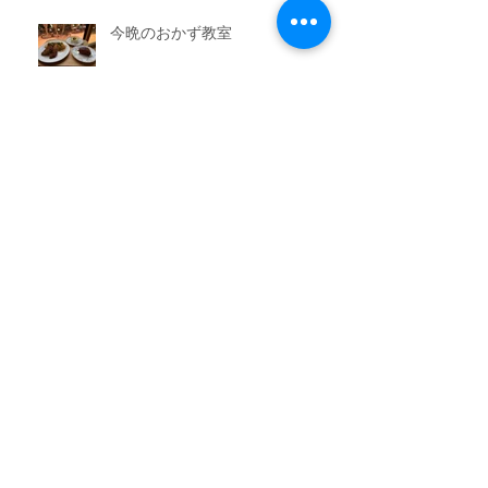
今晩のおかず教室
アーカイブ
2026年7月
（3）
3件の記事
2026年6月
（6）
6件の記事
2026年5月
（1）
1件の記事
2026年4月
（3）
3件の記事
2026年2月
（3）
3件の記事
2026年1月
（7）
7件の記事
2025年11月
（3）
3件の記事
2025年10月
（3）
3件の記事
2025年9月
（4）
4件の記事
2025年8月
（3）
3件の記事
2025年7月
（3）
3件の記事
2025年6月
（4）
4件の記事
2025年5月
（3）
3件の記事