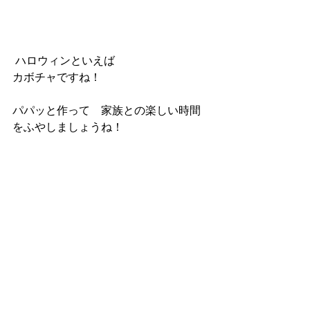
 ハロウィンといえば
カボチャですね！
パパッと作って　家族との楽しい時間
をふやしましょうね！　　　　　　　