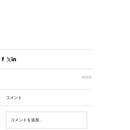
コメント
コメントを追加…