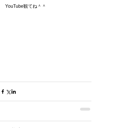
YouTube観てね＾＾