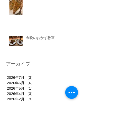
今晩のおかず教室
アーカイブ
2026年7月
（3）
3件の記事
2026年6月
（6）
6件の記事
2026年5月
（1）
1件の記事
2026年4月
（3）
3件の記事
2026年2月
（3）
3件の記事
2026年1月
（7）
7件の記事
2025年11月
（3）
3件の記事