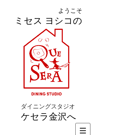
ようこそ
ミセス ヨシコの
ダイニングスタジオ
ケセラ金沢へ