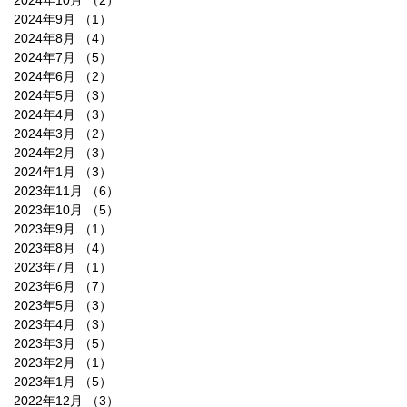
2024年10月
（2）
2件の記事
2024年9月
（1）
1件の記事
2024年8月
（4）
4件の記事
2024年7月
（5）
5件の記事
2024年6月
（2）
2件の記事
2024年5月
（3）
3件の記事
2024年4月
（3）
3件の記事
2024年3月
（2）
2件の記事
2024年2月
（3）
3件の記事
2024年1月
（3）
3件の記事
2023年11月
（6）
6件の記事
2023年10月
（5）
5件の記事
2023年9月
（1）
1件の記事
2023年8月
（4）
4件の記事
2023年7月
（1）
1件の記事
2023年6月
（7）
7件の記事
2023年5月
（3）
3件の記事
2023年4月
（3）
3件の記事
2023年3月
（5）
5件の記事
2023年2月
（1）
1件の記事
2023年1月
（5）
5件の記事
2022年12月
（3）
3件の記事