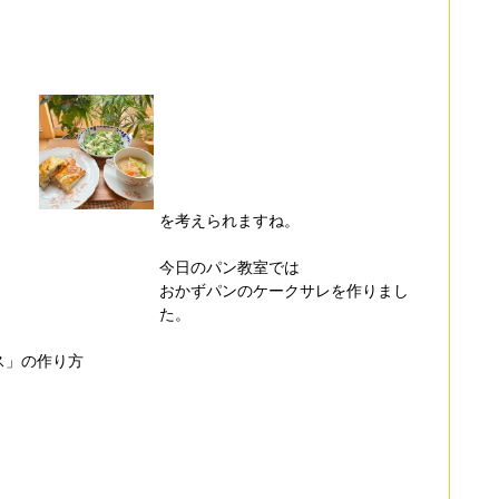
を考えられますね。
今日のパン教室では
おかずパンのケークサレを作りまし
た。
。
ス」の作り方