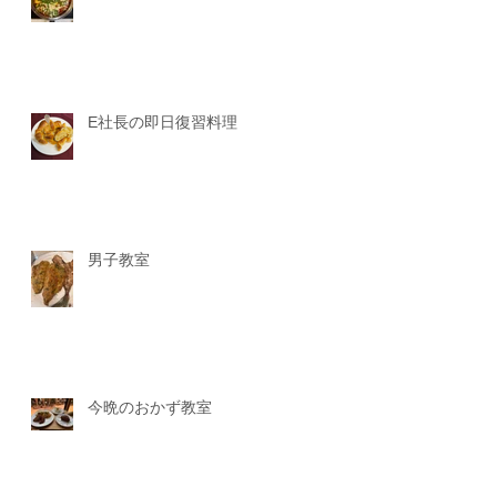
E社長の即日復習料理
男子教室
今晩のおかず教室