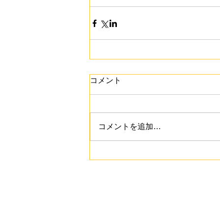
コメント
コメントを追加…