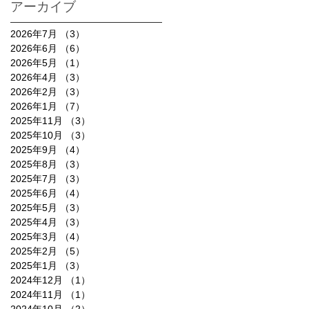
アーカイブ
2026年7月
（3）
3件の記事
2026年6月
（6）
6件の記事
2026年5月
（1）
1件の記事
2026年4月
（3）
3件の記事
2026年2月
（3）
3件の記事
2026年1月
（7）
7件の記事
2025年11月
（3）
3件の記事
2025年10月
（3）
3件の記事
2025年9月
（4）
4件の記事
2025年8月
（3）
3件の記事
2025年7月
（3）
3件の記事
2025年6月
（4）
4件の記事
2025年5月
（3）
3件の記事
2025年4月
（3）
3件の記事
2025年3月
（4）
4件の記事
2025年2月
（5）
5件の記事
2025年1月
（3）
3件の記事
2024年12月
（1）
1件の記事
2024年11月
（1）
1件の記事