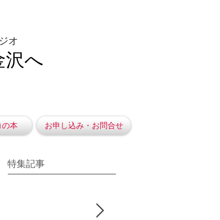
ジオ
金沢へ
コの本
お申し込み・お問合せ
特集記事