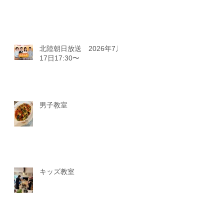
北陸朝日放送 2026年7月
17日17:30〜
男子教室
キッズ教室