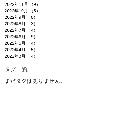
2022年11月
（9）
9件の記事
2022年10月
（5）
5件の記事
2022年9月
（5）
5件の記事
2022年8月
（3）
3件の記事
2022年7月
（4）
4件の記事
2022年6月
（9）
9件の記事
2022年5月
（4）
4件の記事
2022年4月
（5）
5件の記事
2022年3月
（4）
4件の記事
タグ一覧
まだタグはありません。