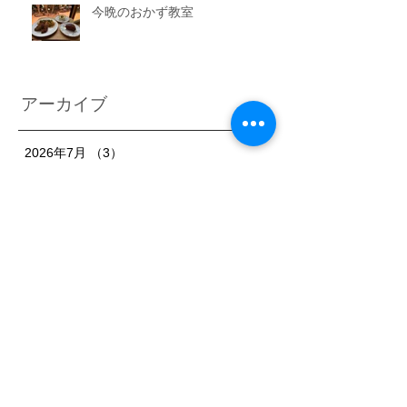
今晩のおかず教室
アーカイブ
2026年7月
（3）
3件の記事
2026年6月
（6）
6件の記事
2026年5月
（1）
1件の記事
2026年4月
（3）
3件の記事
2026年2月
（3）
3件の記事
2026年1月
（7）
7件の記事
2025年11月
（3）
3件の記事
2025年10月
（3）
3件の記事
2025年9月
（4）
4件の記事
2025年8月
（3）
3件の記事
2025年7月
（3）
3件の記事
2025年6月
（4）
4件の記事
2025年5月
（3）
3件の記事
2025年4月
（3）
3件の記事