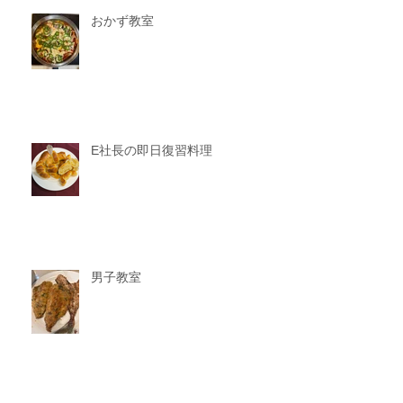
おかず教室
E社長の即日復習料理
男子教室