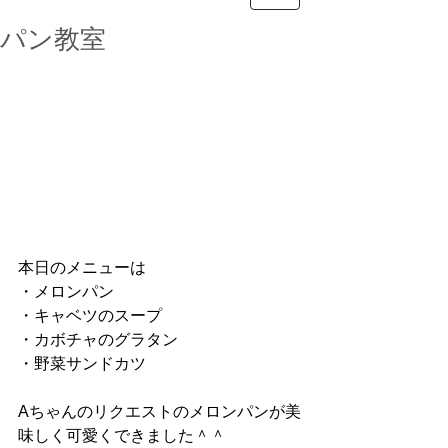
パン教室
本日のメニューは
・メロンパン
・キャベツのスープ
・カボチャのグラタン
・野菜サンドカツ
Aちゃんのリクエストのメロンパンが美
味しく可愛くできました＾＾