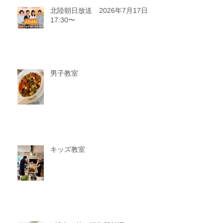
北陸朝日放送 2026年7月17日
17:30〜
男子教室
キッズ教室