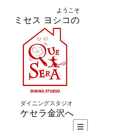
ようこそ
ミセス ヨシコの
ダイニングスタジオ
ケセラ金沢へ