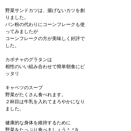
野菜サンドカツは、揚げないカツを創
りました。　
パン粉の代わりにコーンフレークも使
ってみましたが
コーンフレークの方が美味しく好評で
した。
カボチャのグラタンは
相性のいい組み合わせで簡単朝食にピ
ッタリ
キャベツのスープ　
野菜がたくさん食べれます。　
２杯目は牛乳を入れてまろやかになり
ました。
健康的な身体を維持するために
野菜をたっぷり食べましょう＾＾b