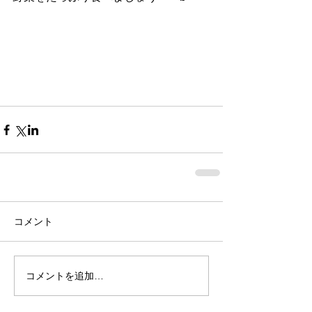
コメント
コメントを追加…