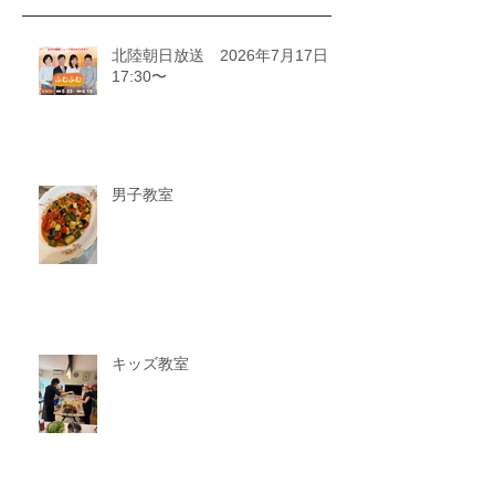
北陸朝日放送 2026年7月17日
17:30〜
男子教室
キッズ教室