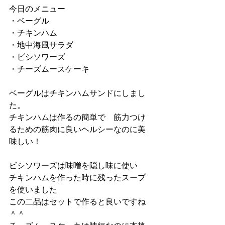
今日のメニュー
・ベーグル　
・チキンハム
・地中海風サラダ　
・ビシソワーズ　
・チーズムースケーキ
ベーグルはチキンハムサンドにしまし
た。
チキンハムは作るの簡単で　筋力つけ
るための筋肉に良いヘルシーなのに美
味しい！
ビシソワーズは味噌を隠し味に使い　
チキンハムを作った時に残ったスープ
を使いました
この二品はセットで作ると良いですね
＾＾