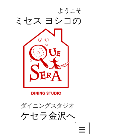
ようこそ
ミセス ヨシコの
ダイニングスタジオ
ケセラ金沢へ