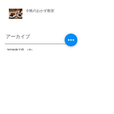
今晩のおかず教室
アーカイブ
2026年7月
（3）
3件の記事
2026年6月
（6）
6件の記事
2026年5月
（1）
1件の記事
2026年4月
（3）
3件の記事
2026年2月
（3）
3件の記事
2026年1月
（7）
7件の記事
2025年11月
（3）
3件の記事
2025年10月
（3）
3件の記事
2025年9月
（4）
4件の記事
2025年8月
（3）
3件の記事
2025年7月
（3）
3件の記事
2025年6月
（4）
4件の記事