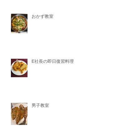
おかず教室
E社長の即日復習料理
男子教室