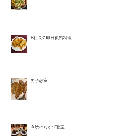
E社長の即日復習料理
男子教室
今晩のおかず教室