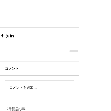
コメント
コメントを追加…
特集記事