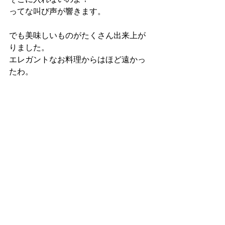
ってな叫び声が響きます。
でも美味しいものがたくさん出来上が
りました。
エレガントなお料理からはほど遠かっ
たわ。