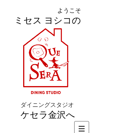
ようこそ
ミセス ヨシコの
ダイニングスタジオ
ケセラ金沢へ