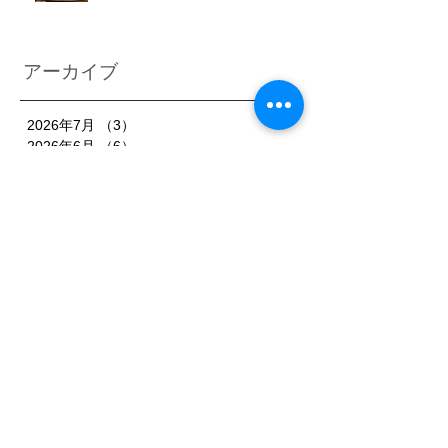
アーカイブ
2026年7月
（3）
3件の記事
2026年6月
（6）
6件の記事
2026年5月
（1）
1件の記事
2026年4月
（3）
3件の記事
2026年2月
（3）
3件の記事
2026年1月
（7）
7件の記事
2025年11月
（3）
3件の記事
2025年10月
（3）
3件の記事
2025年9月
（4）
4件の記事
2025年8月
（3）
3件の記事
2025年7月
（3）
3件の記事
2025年6月
（4）
4件の記事
2025年5月
（3）
3件の記事
2025年4月
（3）
3件の記事
2025年3月
（4）
4件の記事
2025年2月
（5）
5件の記事