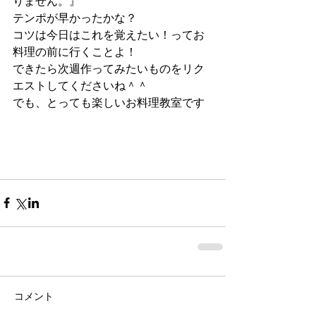
りません。』
テンポが早かったかな？
コツは今日はこれを覚えたい！ってお
料理の前に行くことよ！
できたら次週作ってみたいものをリク
エストしてくださいね＾＾
でも、とっても楽しいお料理教室です
コメント