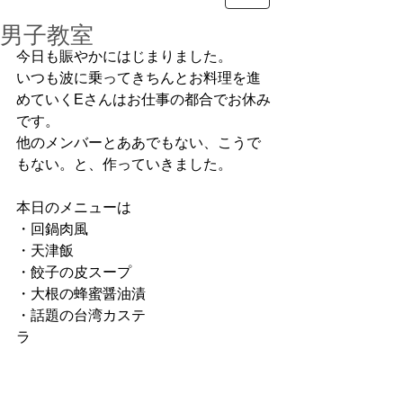
男子教室
今日も賑やかにはじまりました。
いつも波に乗ってきちんとお料理を進
めていくEさんはお仕事の都合でお休み
です。
他のメンバーとああでもない、こうで
もない。と、作っていきました。
本日のメニューは
・回鍋肉風
・天津飯
・餃子の皮スープ
・大根の蜂蜜醤油漬
・話題の台湾カステ
ラ　　　　　　　　　　　　　　　　