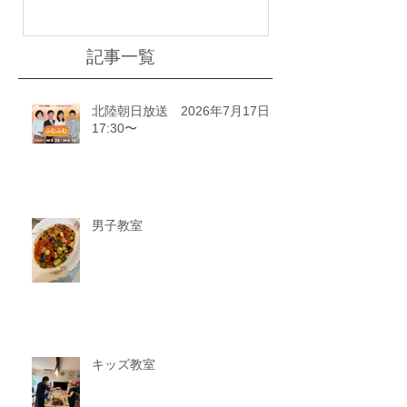
記事一覧
北陸朝日放送 2026年7月17日
17:30〜
男子教室
キッズ教室