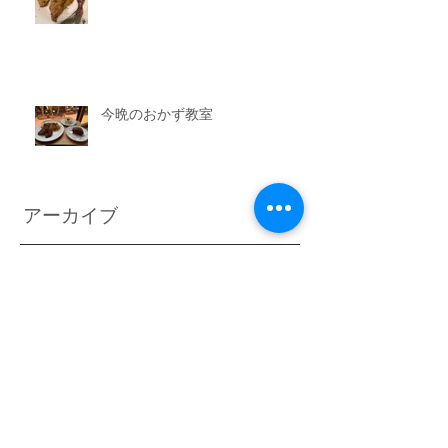
今晩のおかず教室
アーカイブ
2026年7月
（3）
3件の記事
2026年6月
（6）
6件の記事
2026年5月
（1）
1件の記事
2026年4月
（3）
3件の記事
2026年2月
（3）
3件の記事
2026年1月
（7）
7件の記事
2025年11月
（3）
3件の記事
2025年10月
（3）
3件の記事
2025年9月
（4）
4件の記事