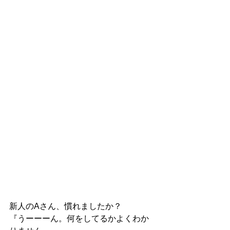
新人のAさん、慣れましたか？
『うーーーん。何をしてるかよくわか