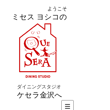
ようこそ
ミセス ヨシコの
ダイニングスタジオ
ケセラ金沢へ