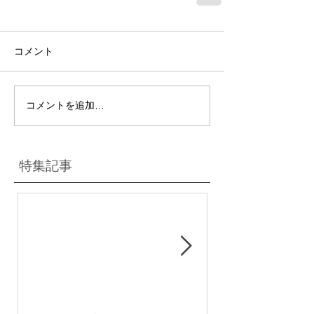
コメント
コメントを追加…
特集記事