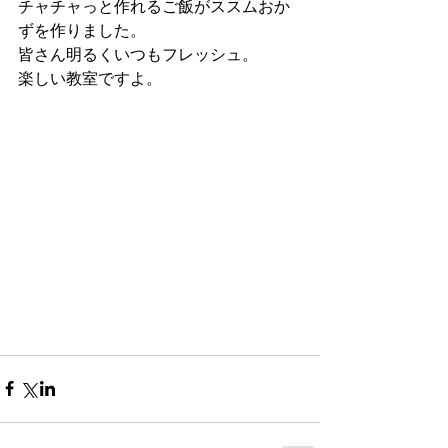
チャチャっと作れるご飯がススムおか
ずを作りました。
皆さん明るくいつもフレッシュ。
楽しい教室ですよ。