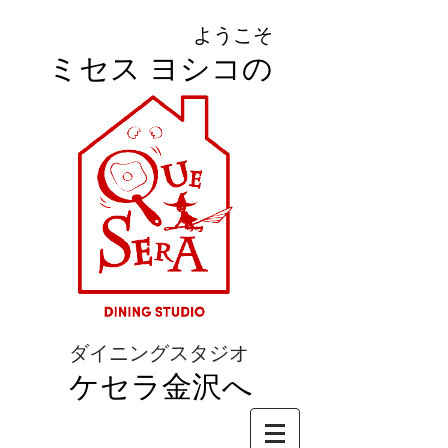
ようこそ
ミセス ヨシコの
ダイニングスタジオ
ケセラ金沢へ