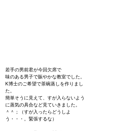
若手の男前君が今回欠席で
味のある男子で賑やかな教室でした。
K博士のご希望で茶碗蒸しを作りまし
た。
簡単そうに見えて、すが入らないよう
に蒸気の具合など見ていきました。
＾＾；（すが入ったらどうしよ
う・・・。緊張するな）