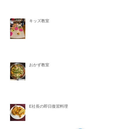
キッズ教室
おかず教室
E社長の即日復習料理