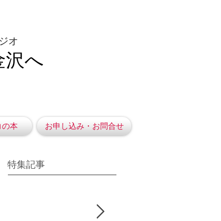
ジオ
金沢へ
コの本
お申し込み・お問合せ
特集記事