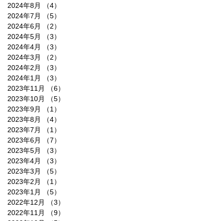
2024年8月
（4）
4件の記事
2024年7月
（5）
5件の記事
2024年6月
（2）
2件の記事
2024年5月
（3）
3件の記事
2024年4月
（3）
3件の記事
2024年3月
（2）
2件の記事
2024年2月
（3）
3件の記事
2024年1月
（3）
3件の記事
2023年11月
（6）
6件の記事
2023年10月
（5）
5件の記事
2023年9月
（1）
1件の記事
2023年8月
（4）
4件の記事
2023年7月
（1）
1件の記事
2023年6月
（7）
7件の記事
2023年5月
（3）
3件の記事
2023年4月
（3）
3件の記事
2023年3月
（5）
5件の記事
2023年2月
（1）
1件の記事
2023年1月
（5）
5件の記事
2022年12月
（3）
3件の記事
2022年11月
（9）
9件の記事