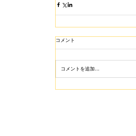
コメント
コメントを追加…