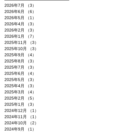
2026年7月
（3）
3件の記事
2026年6月
（6）
6件の記事
2026年5月
（1）
1件の記事
2026年4月
（3）
3件の記事
2026年2月
（3）
3件の記事
2026年1月
（7）
7件の記事
2025年11月
（3）
3件の記事
2025年10月
（3）
3件の記事
2025年9月
（4）
4件の記事
2025年8月
（3）
3件の記事
2025年7月
（3）
3件の記事
2025年6月
（4）
4件の記事
2025年5月
（3）
3件の記事
2025年4月
（3）
3件の記事
2025年3月
（4）
4件の記事
2025年2月
（5）
5件の記事
2025年1月
（3）
3件の記事
2024年12月
（1）
1件の記事
2024年11月
（1）
1件の記事
2024年10月
（2）
2件の記事
2024年9月
（1）
1件の記事