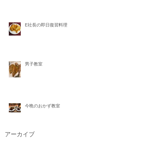
E社長の即日復習料理
男子教室
今晩のおかず教室
アーカイブ