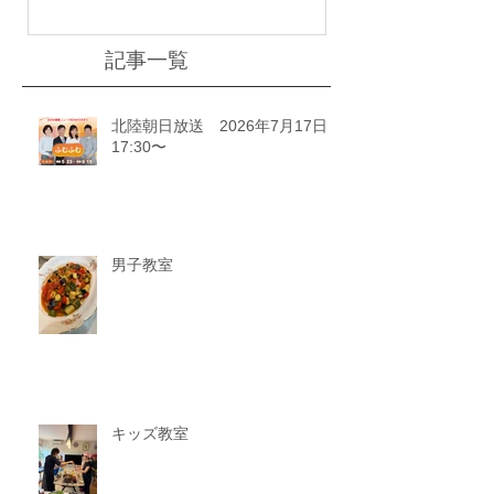
記事一覧
北陸朝日放送 2026年7月17日
17:30〜
男子教室
キッズ教室