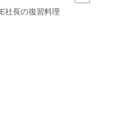
E社長の復習料理