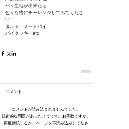
パイ生地が出来たら
色々な物にチャレンジしてみてくださ
い
タルト　ミートパイ
パイクッキーetc
コメント
コメントが読み込まれませんでした。
技術的な問題があったようです。お手数ですが、
再度接続するか、ページを再読み込みしてださ