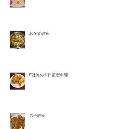
おかず教室
E社長の即日復習料理
男子教室