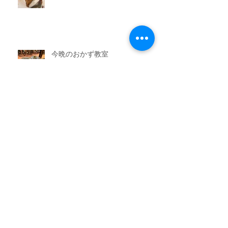
今晩のおかず教室
アーカイブ
2026年7月
（3）
3件の記事
2026年6月
（6）
6件の記事
2026年5月
（1）
1件の記事
2026年4月
（3）
3件の記事
2026年2月
（3）
3件の記事
2026年1月
（7）
7件の記事
2025年11月
（3）
3件の記事
2025年10月
（3）
3件の記事
2025年9月
（4）
4件の記事