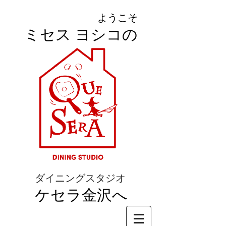
ようこそ
ミセス ヨシコの
ダイニングスタジオ
ケセラ金沢へ