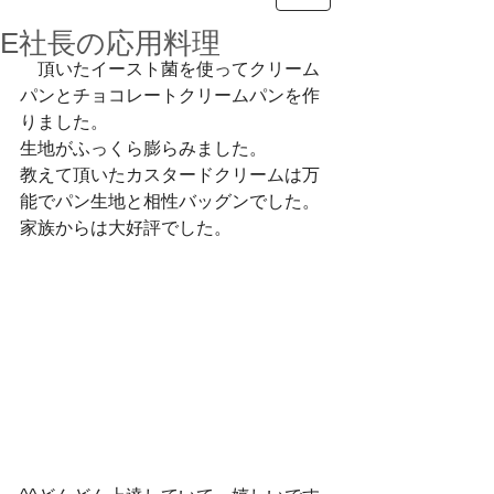
E社長の応用料理
　頂いたイースト菌を使ってクリーム
パンとチョコレートクリームパンを作
りました。
生地がふっくら膨らみました。
教えて頂いたカスタードクリームは万
能でパン生地と相性バッグンでした。
家族からは大好評でした。