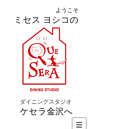
ようこそ
ミセス ヨシコの
ダイニングスタジオ
ケセラ金沢へ