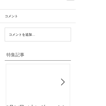
コメント
コメントを追加…
特集記事