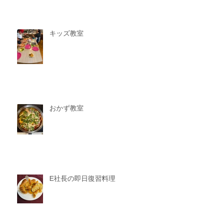
キッズ教室
おかず教室
E社長の即日復習料理