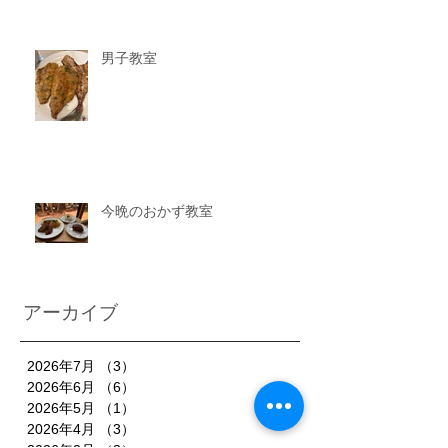
男子教室
今晩のおかず教室
アーカイブ
2026年7月
（3）
3件の記事
2026年6月
（6）
6件の記事
2026年5月
（1）
1件の記事
2026年4月
（3）
3件の記事