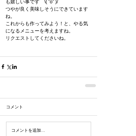
も嬉しい事です　\( ˆoˆ )/
つやが良く美味しそうにできています
ね。
これからも作ってみよう！と、やる気
になるメニューを考えますね。
リクエストしてくださいね。
コメント
コメントを追加…