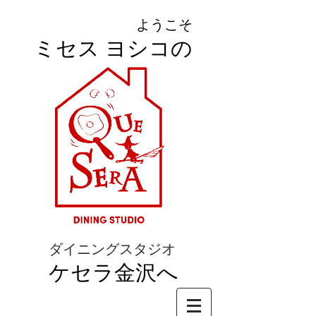
ようこそ
ミセス ヨシコの
ダイニングスタジオ
ケセラ金沢へ