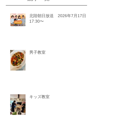
北陸朝日放送 2026年7月17日
17:30〜
男子教室
キッズ教室