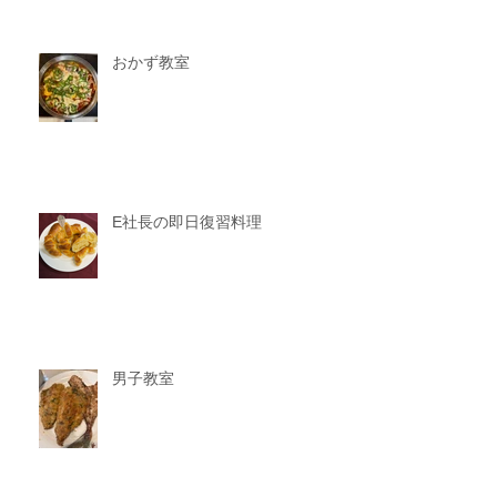
おかず教室
E社長の即日復習料理
男子教室