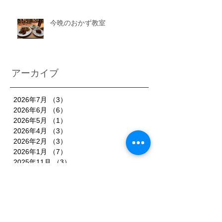
今晩のおかず教室
アーカイブ
2026年7月
（3）
3件の記事
2026年6月
（6）
6件の記事
2026年5月
（1）
1件の記事
2026年4月
（3）
3件の記事
2026年2月
（3）
3件の記事
2026年1月
（7）
7件の記事
2025年11月
（3）
3件の記事
2025年10月
（3）
3件の記事
2025年9月
（4）
4件の記事
2025年8月
（3）
3件の記事
2025年7月
（3）
3件の記事
2025年6月
（4）
4件の記事