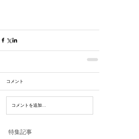
コメント
コメントを追加…
特集記事