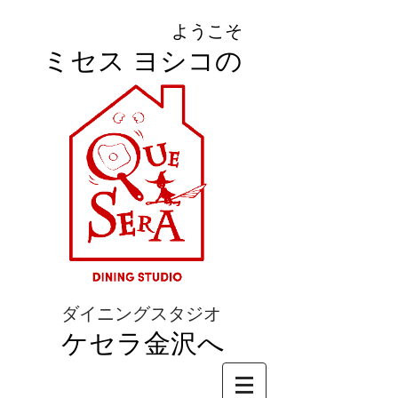
ようこそ
ミセス ヨシコの
ダイニングスタジオ
ケセラ金沢へ