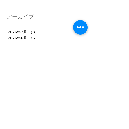
アーカイブ
2026年7月
（3）
3件の記事
2026年6月
（6）
6件の記事
2026年5月
（1）
1件の記事
2026年4月
（3）
3件の記事
2026年2月
（3）
3件の記事
2026年1月
（7）
7件の記事
2025年11月
（3）
3件の記事
2025年10月
（3）
3件の記事
2025年9月
（4）
4件の記事
2025年8月
（3）
3件の記事
2025年7月
（3）
3件の記事
2025年6月
（4）
4件の記事
2025年5月
（3）
3件の記事
2025年4月
（3）
3件の記事
2025年3月
（4）
4件の記事
2025年2月
（5）
5件の記事
2025年1月
（3）
3件の記事