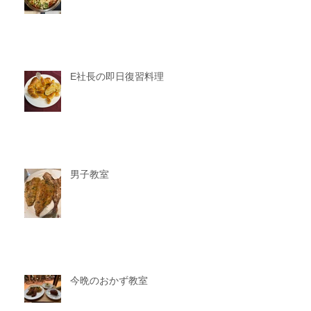
E社長の即日復習料理
男子教室
今晩のおかず教室