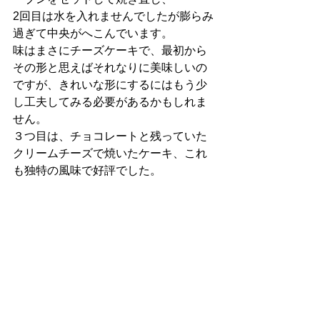
2回目は水を入れませんでしたが膨らみ
過ぎて中央がへこんでいます。
味はまさにチーズケーキで、最初から
その形と思えばそれなりに美味しいの
ですが、きれいな形にするにはもう少
し工夫してみる必要があるかもしれま
せん。
３つ目は、チョコレートと残っていた
クリームチーズで焼いたケーキ、これ
も独特の風味で好評でした。