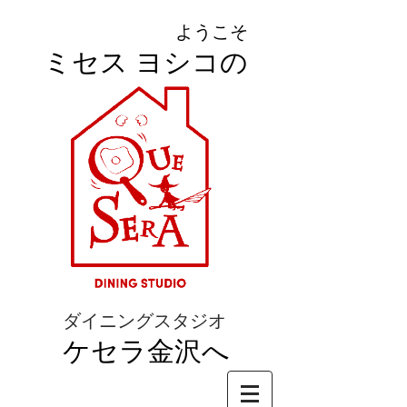
ようこそ
ミセス ヨシコの
ダイニングスタジオ
ケセラ金沢へ