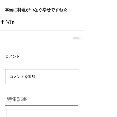
本当に料理がつなぐ幸せですね☆
コメント
コメントを追加…
特集記事