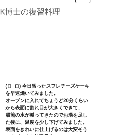
K博士の復習料理
(ロ_ロ) 今日習ったスフレチーズケーキ
を早速焼いてみました。
オーブンに入れてちょうど20分くらい
から表面に割れ目が大きくできて、
湯煎の水が減ってきたのでお湯を足し
た後に、温度を少し下げてみました。
表面をきれいに仕上げるのは大変そう