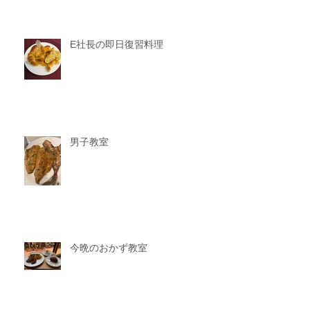
E社長の即日復習料理
男子教室
今晩のおかず教室