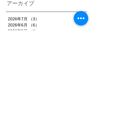
アーカイブ
2026年7月
（3）
3件の記事
2026年6月
（6）
6件の記事
2026年5月
（1）
1件の記事
2026年4月
（3）
3件の記事
2026年2月
（3）
3件の記事
2026年1月
（7）
7件の記事
2025年11月
（3）
3件の記事
2025年10月
（3）
3件の記事
2025年9月
（4）
4件の記事
2025年8月
（3）
3件の記事
2025年7月
（3）
3件の記事
2025年6月
（4）
4件の記事
2025年5月
（3）
3件の記事
2025年4月
（3）
3件の記事
2025年3月
（4）
4件の記事
2025年2月
（5）
5件の記事
2025年1月
（3）
3件の記事
2024年12月
（1）
1件の記事
2024年11月
（1）
1件の記事