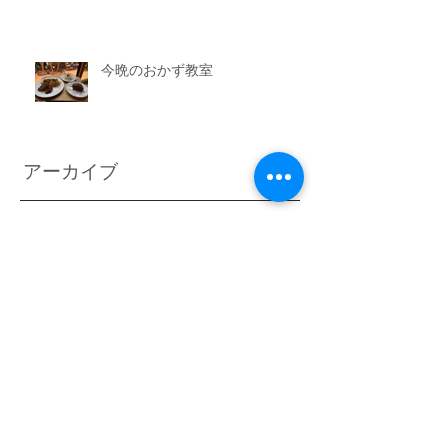
今晩のおかず教室
アーカイブ
2026年7月
（3）
3件の記事
2026年6月
（6）
6件の記事
2026年5月
（1）
1件の記事
2026年4月
（3）
3件の記事
2026年2月
（3）
3件の記事
2026年1月
（7）
7件の記事
2025年11月
（3）
3件の記事
2025年10月
（3）
3件の記事
2025年9月
（4）
4件の記事
2025年8月
（3）
3件の記事
2025年7月
（3）
3件の記事