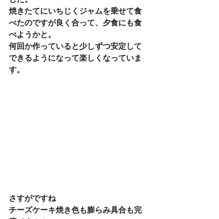
焼きたてにいちじくジャムを乗せて食
べたのですが良く合って、夕食にも食
べようかと。
何回か作っていると少しずつ安定して
できるようになって楽しくなっていま
す。
さすがですね
チーズケーキ焼き色も膨らみ具合も完