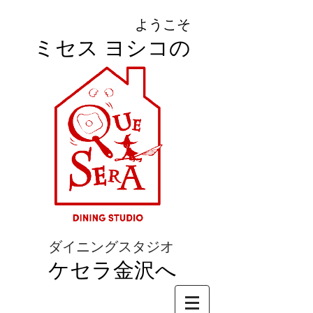
ようこそ
ミセス ヨシコの
ダイニングスタジオ
ケセラ金沢へ