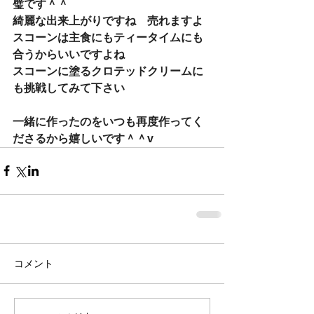
璧です＾＾
綺麗な出来上がりですね　売れますよ
スコーンは主食にもティータイムにも
合うからいいですよね
スコーンに塗るクロテッドクリームに
も挑戦してみて下さい
一緒に作ったのをいつも再度作ってく
ださるから嬉しいです＾＾v
コメント