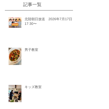
記事一覧
北陸朝日放送 2026年7月17日
17:30〜
男子教室
キッズ教室