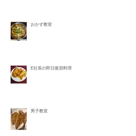
おかず教室
E社長の即日復習料理
男子教室