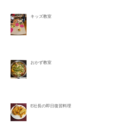
キッズ教室
おかず教室
E社長の即日復習料理