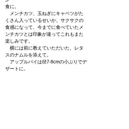
食に。
　メンチカツ、玉ねぎにキャベツがた
くさん入っているせいか、サクサクの
食感になって、今までに食べていたメ
ンチカツとは印象が違ってこれもまた
楽しみです。
　横には前に教えていただいた、レタ
スのナムルを添えて。
　アップルパイは径7-8cmの小ぶりでデ
ザートに。