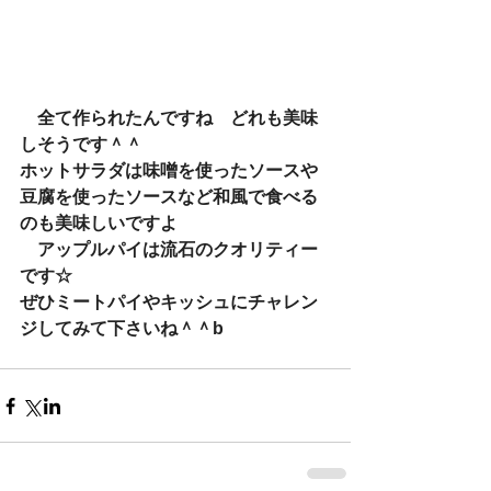
　全て作られたんですね　どれも美味
しそうです＾＾
ホットサラダは味噌を使ったソースや
豆腐を使ったソースなど和風で食べる
のも美味しいですよ
　アップルパイは流石のクオリティー
です☆
ぜひミートパイやキッシュにチャレン
ジしてみて下さいね＾＾b