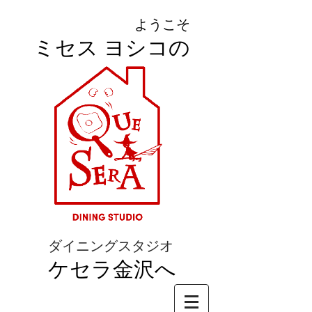
ようこそ
ミセス ヨシコの
ダイニングスタジオ
ケセラ金沢へ