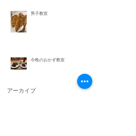
男子教室
今晩のおかず教室
アーカイブ
2026年7月
（3）
3件の記事
2026年6月
（6）
6件の記事
2026年5月
（1）
1件の記事
2026年4月
（3）
3件の記事
2026年2月
（3）
3件の記事