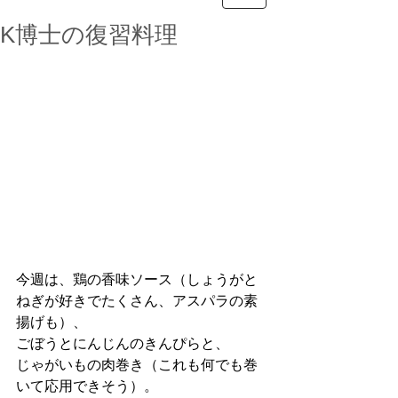
K博士の復習料理
今週は、鶏の香味ソース（しょうがと
ねぎが好きでたくさん、アスパラの素
揚げも）、
ごぼうとにんじんのきんぴらと、
じゃがいもの肉巻き（これも何でも巻
いて応用できそう）。