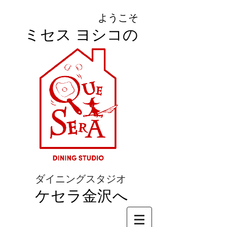
ようこそ
ミセス ヨシコの
ダイニングスタジオ
ケセラ金沢へ