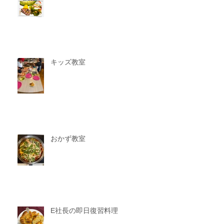
キッズ教室
おかず教室
E社長の即日復習料理