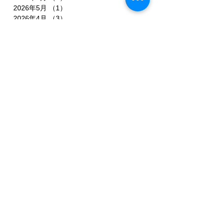
2026年5月
（1）
1件の記事
2026年4月
（3）
3件の記事
2026年2月
（3）
3件の記事
2026年1月
（7）
7件の記事
2025年11月
（3）
3件の記事
2025年10月
（3）
3件の記事
2025年9月
（4）
4件の記事
2025年8月
（3）
3件の記事
2025年7月
（3）
3件の記事
2025年6月
（4）
4件の記事
2025年5月
（3）
3件の記事
2025年4月
（3）
3件の記事
2025年3月
（4）
4件の記事
2025年2月
（5）
5件の記事
2025年1月
（3）
3件の記事
2024年12月
（1）
1件の記事
2024年11月
（1）
1件の記事
2024年10月
（2）
2件の記事
2024年9月
（1）
1件の記事
2024年8月
（4）
4件の記事
2024年7月
（5）
5件の記事