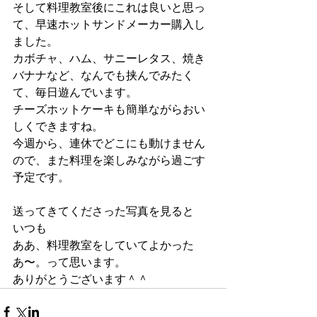
そして料理教室後にこれは良いと思っ
て、早速ホットサンドメーカー購入し
ました。
カボチャ、ハム、サニーレタス、焼き
バナナなど、なんでも挟んでみたく
て、毎日遊んでいます。
チーズホットケーキも簡単ながらおい
しくできますね。
今週から、連休でどこにも動けません
ので、また料理を楽しみながら過ごす
予定です。
送ってきてくださった写真を見ると
いつも
ああ、料理教室をしていてよかった
あ〜。って思います。
ありがとうございます＾＾