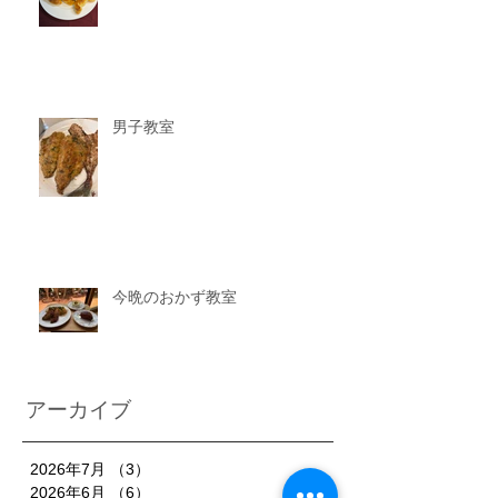
男子教室
今晩のおかず教室
アーカイブ
2026年7月
（3）
3件の記事
2026年6月
（6）
6件の記事