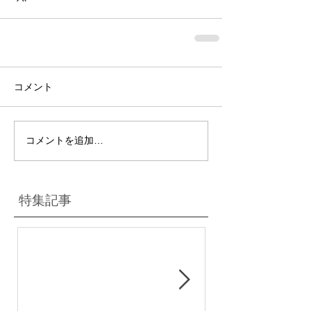
コメント
コメントを追加…
特集記事