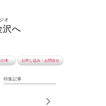
ジオ
金沢へ
コの本
お申し込み・お問合せ
特集記事