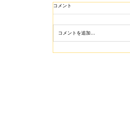
コメント
コメントを追加…