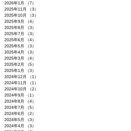
2026年1月
（7）
7件の記事
2025年11月
（3）
3件の記事
2025年10月
（3）
3件の記事
2025年9月
（4）
4件の記事
2025年8月
（3）
3件の記事
2025年7月
（3）
3件の記事
2025年6月
（4）
4件の記事
2025年5月
（3）
3件の記事
2025年4月
（3）
3件の記事
2025年3月
（4）
4件の記事
2025年2月
（5）
5件の記事
2025年1月
（3）
3件の記事
2024年12月
（1）
1件の記事
2024年11月
（1）
1件の記事
2024年10月
（2）
2件の記事
2024年9月
（1）
1件の記事
2024年8月
（4）
4件の記事
2024年7月
（5）
5件の記事
2024年6月
（2）
2件の記事
2024年5月
（3）
3件の記事
2024年4月
（3）
3件の記事