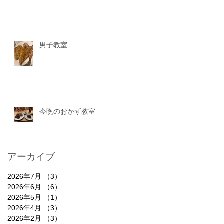
男子教室
今晩のおかず教室
アーカイブ
2026年7月
（3）
3件の記事
2026年6月
（6）
6件の記事
2026年5月
（1）
1件の記事
2026年4月
（3）
3件の記事
2026年2月
（3）
3件の記事