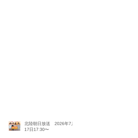
北陸朝日放送 2026年7月
17日17:30〜