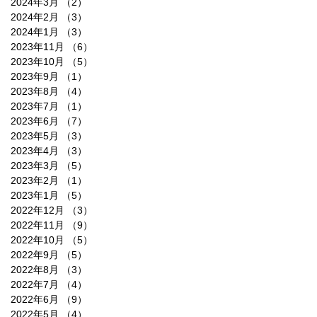
2024年3月
（2）
2件の記事
2024年2月
（3）
3件の記事
2024年1月
（3）
3件の記事
2023年11月
（6）
6件の記事
2023年10月
（5）
5件の記事
2023年9月
（1）
1件の記事
2023年8月
（4）
4件の記事
2023年7月
（1）
1件の記事
2023年6月
（7）
7件の記事
2023年5月
（3）
3件の記事
2023年4月
（3）
3件の記事
2023年3月
（5）
5件の記事
2023年2月
（1）
1件の記事
2023年1月
（5）
5件の記事
2022年12月
（3）
3件の記事
2022年11月
（9）
9件の記事
2022年10月
（5）
5件の記事
2022年9月
（5）
5件の記事
2022年8月
（3）
3件の記事
2022年7月
（4）
4件の記事
2022年6月
（9）
9件の記事
2022年5月
（4）
4件の記事