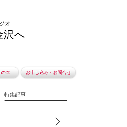
ジオ
金沢へ
コの本
お申し込み・お問合せ
特集記事