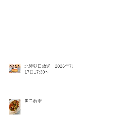
北陸朝日放送 2026年7月
17日17:30〜
男子教室