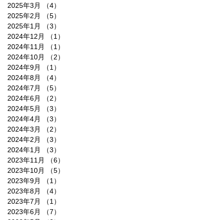
2025年3月
（4）
4件の記事
2025年2月
（5）
5件の記事
2025年1月
（3）
3件の記事
2024年12月
（1）
1件の記事
2024年11月
（1）
1件の記事
2024年10月
（2）
2件の記事
2024年9月
（1）
1件の記事
2024年8月
（4）
4件の記事
2024年7月
（5）
5件の記事
2024年6月
（2）
2件の記事
2024年5月
（3）
3件の記事
2024年4月
（3）
3件の記事
2024年3月
（2）
2件の記事
2024年2月
（3）
3件の記事
2024年1月
（3）
3件の記事
2023年11月
（6）
6件の記事
2023年10月
（5）
5件の記事
2023年9月
（1）
1件の記事
2023年8月
（4）
4件の記事
2023年7月
（1）
1件の記事
2023年6月
（7）
7件の記事