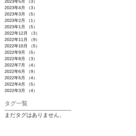
2023年5月
（3）
3件の記事
2023年4月
（3）
3件の記事
2023年3月
（5）
5件の記事
2023年2月
（1）
1件の記事
2023年1月
（5）
5件の記事
2022年12月
（3）
3件の記事
2022年11月
（9）
9件の記事
2022年10月
（5）
5件の記事
2022年9月
（5）
5件の記事
2022年8月
（3）
3件の記事
2022年7月
（4）
4件の記事
2022年6月
（9）
9件の記事
2022年5月
（4）
4件の記事
2022年4月
（5）
5件の記事
2022年3月
（4）
4件の記事
タグ一覧
まだタグはありません。