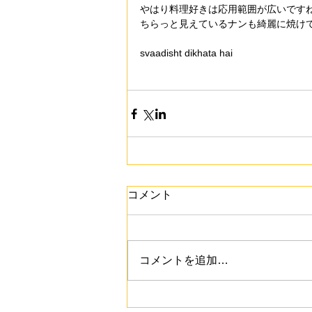
やはり料理好きは応用範囲が広いです
ちらっと見えているナンも綺麗に焼け
svaadisht dikhata hai
コメント
コメントを追加…