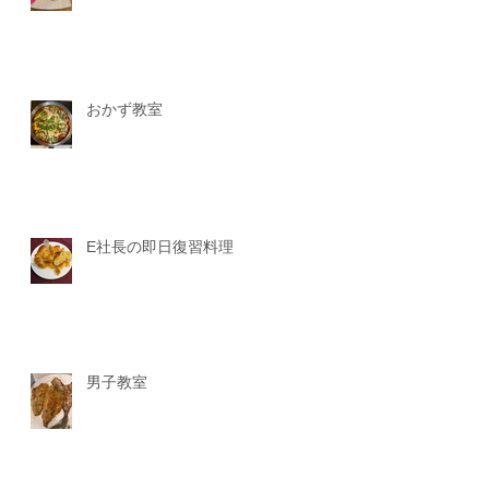
おかず教室
E社長の即日復習料理
男子教室