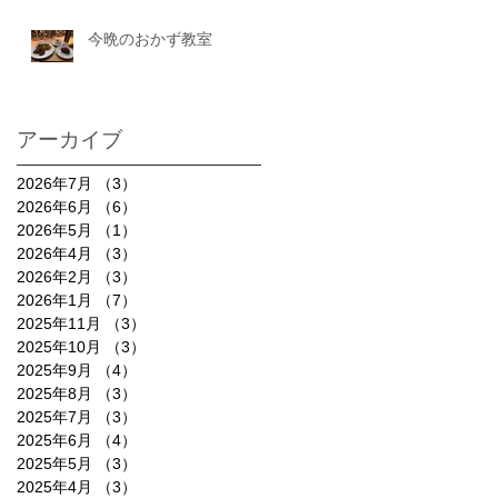
今晩のおかず教室
アーカイブ
2026年7月
（3）
3件の記事
2026年6月
（6）
6件の記事
2026年5月
（1）
1件の記事
2026年4月
（3）
3件の記事
2026年2月
（3）
3件の記事
2026年1月
（7）
7件の記事
2025年11月
（3）
3件の記事
2025年10月
（3）
3件の記事
2025年9月
（4）
4件の記事
2025年8月
（3）
3件の記事
2025年7月
（3）
3件の記事
2025年6月
（4）
4件の記事
2025年5月
（3）
3件の記事
2025年4月
（3）
3件の記事