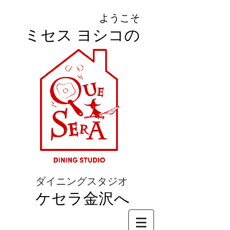
ようこそ
ミセス ヨシコの
ダイニングスタジオ
ケセラ金沢へ