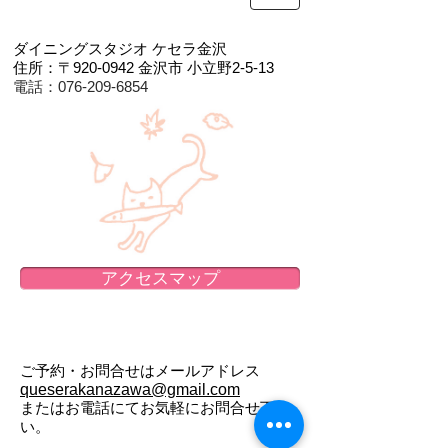
ダイニングスタジオ ケセラ金沢
住所：〒920-0942
金沢市 小立野2-5-13
電話：076-209-6854
アクセスマップ
ご予約・お問合せはメールアドレス
queserakanazawa@gmail.com
またはお電話にてお気軽にお問合せ下さ
い。