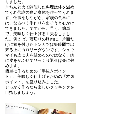
りました。
きちんと火で調理した料理は体を温め
てくれ代謝の良い身体を作ってくれま
す。仕事をしながら、家族の食卓に
は、なるべく手作りを出そうと心がけ
てきました。ですから、早く、簡単
で、美味しく仕上げる工夫をしまし
た。
例えば、薄切りの豚肉に、片面だ
けに衣を付けたトンカツは短時間で出
来る上にカロリーダウンです。シュウ
マイも皮に肉を詰めるのではなく、肉
に皮をかぶせてひっくり返せば楽に包
めます。
簡単に作るための「手抜きポイン
ト」、美味しく仕上げるための「本気
ポイント」を盛り込みました。
せっかく作るなら楽しいクッキングを
目指しましょう。