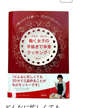
どんなに忙しくても