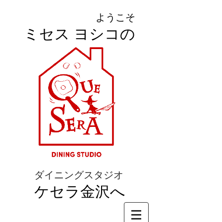
ようこそ
ミセス ヨシコの
ダイニングスタジオ
ケセラ金沢へ