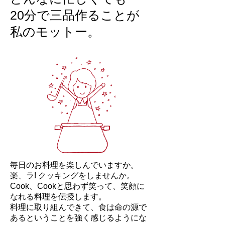
20分で三品作ることが
私のモットー。
毎日のお料理を楽しんでいますか。
楽、ラ! クッキングをしませんか。
Cook、Cookと思わず笑って、笑顔に
なれる料理を伝授します。
料理に取り組んできて、食は命の源で
あるということを強く感
じるようにな