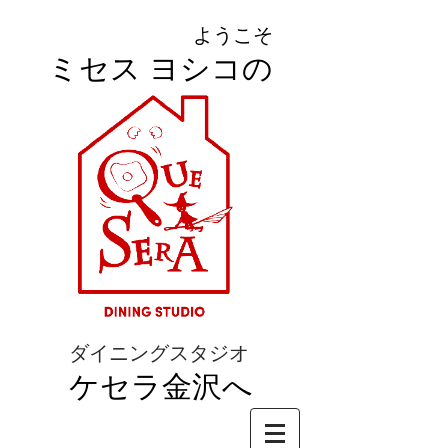
ようこそ
ミセス ヨシコの
ダイニングスタジオ
ケセラ金沢へ