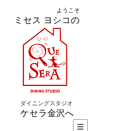
ようこそ
ミセス ヨシコの
ダイニングスタジオ
ケセラ金沢へ