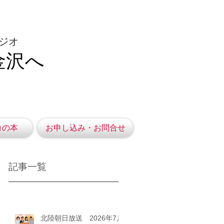
ジオ
金沢へ
コの本
お申し込み・お問合せ
記事一覧
北陸朝日放送 2026年7月