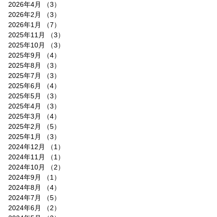
2026年4月
（3）
3件の記事
2026年2月
（3）
3件の記事
2026年1月
（7）
7件の記事
2025年11月
（3）
3件の記事
2025年10月
（3）
3件の記事
2025年9月
（4）
4件の記事
2025年8月
（3）
3件の記事
2025年7月
（3）
3件の記事
2025年6月
（4）
4件の記事
2025年5月
（3）
3件の記事
2025年4月
（3）
3件の記事
2025年3月
（4）
4件の記事
2025年2月
（5）
5件の記事
2025年1月
（3）
3件の記事
2024年12月
（1）
1件の記事
2024年11月
（1）
1件の記事
2024年10月
（2）
2件の記事
2024年9月
（1）
1件の記事
2024年8月
（4）
4件の記事
2024年7月
（5）
5件の記事
2024年6月
（2）
2件の記事