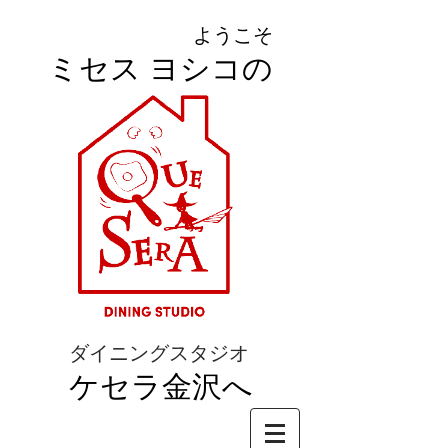
ようこそ
ミセス ヨシコの
ダイニングスタジオ
ケセラ金沢へ